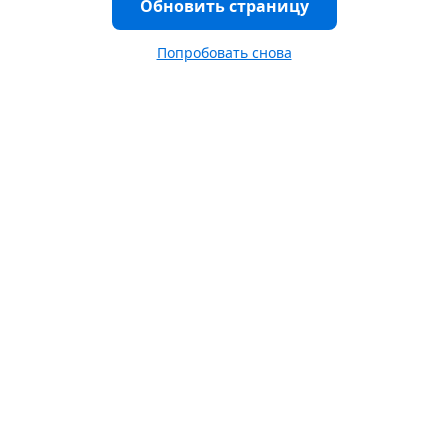
Обновить страницу
Попробовать снова