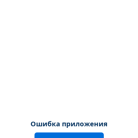
Ошибка приложения