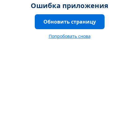
Ошибка приложения
Обновить страницу
Попробовать снова