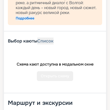
реке, а ритмичный диалог с Волгой:
каждый день – новый город, новый сюжет,
новый ракурс великой реки.
Подробнее
Выбор каюты
Список
Схема кают доступна в модальном окне
Открыть схему
Маршрут и экскурсии