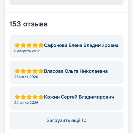
153
отзыва
Сафонова Елена Владимировна
6 августа 2026
Власова Ольга Николаевна
25 июля 2026
Кожин Сергей Владимирович
24 июля 2026
Загрузить ещё 10