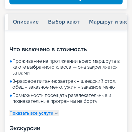
Описание
Выбор кают
Маршрут и экск
+
28
фотографий
Что включено в стоимость
●
Проживание на протяжении всего маршрута в
каюте выбранного класса — она закрепляется
за вами
●
3-разовое питание: завтрак – шведский стол,
обед – заказное меню, ужин – заказное меню
●
Возможность посещать развлекательные и
познавательные программы на борту
Показать все услуги
Экскурсии