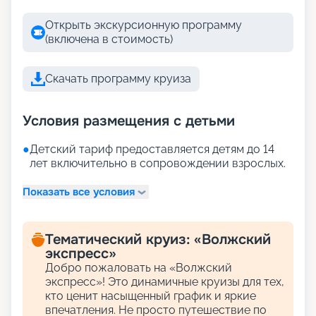
Открыть экскурсионную программу
(включена в стоимость)
Скачать программу круиза
Условия размещения с детьми
●
Детский тариф предоставляется детям до 14
лет включительно в сопровождении взрослых.
Показать все условия
Тематический круиз: «Волжский
экспресс»
Добро пожаловать на «Волжский
экспресс»! Это динамичные круизы для тех,
кто ценит насыщенный график и яркие
впечатления. Не просто путешествие по