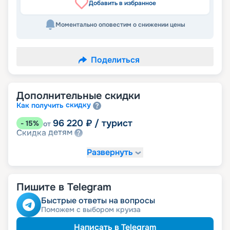
Добавить в избранное
Моментально оповестим о снижении цены
Поделиться
Дополнительные скидки
скидку
Как получить
96 220
₽
/ турист
-
15
%
от
детям
Скидка
Развернуть
Пишите в Telegram
Быстрые ответы на вопросы
Поможем с выбором круиза
Написать в Telegram