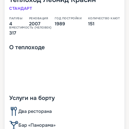
СТАНДАРТ
ПАЛУБЫ
РЕНОВАЦИЯ
ГОД ПОСТРОЙКИ
КОЛИЧЕСТВО КАЮТ
4
2007
1989
151
ВМЕСТИМОСТЬ (ЧЕЛОВЕК)
317
О
теплоходе
Услуги на борту
Два ресторана
Бар «Панорама»