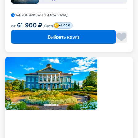
ЗАБРОНИРОВАН
3 ЧАСА
НАЗАД
61 900
₽
от
/чел
+1 000
Выбрать круиз