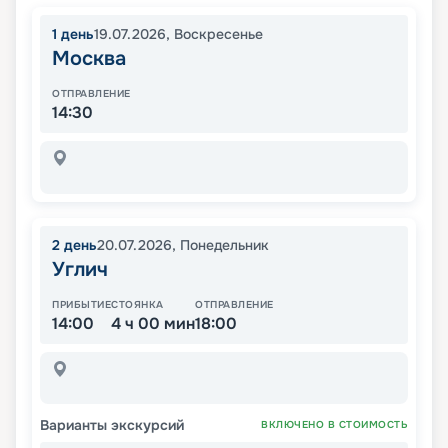
1
день
19.07.2026
,
Воскресенье
Москва
ОТПРАВЛЕНИЕ
14:30
2
день
20.07.2026
,
Понедельник
Углич
ПРИБЫТИЕ
СТОЯНКА
ОТПРАВЛЕНИЕ
14:00
4 ч 00 мин
18:00
Варианты экскурсий
ВКЛЮЧЕНО В СТОИМОСТЬ