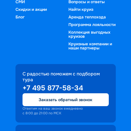
СМИ
Вопросы и ответы
Скидки и акции
Найти круиз
Блог
Аренда теплохода
Программа лояльности
Коллекция выгодных
круизов
Круизные компании и
наши партнеры
С радостью поможем с подбором
тура
+7 495 877-58-34
Заказать обратный звонок
Ответим на ваш звонок ежедневно
с 8:00 до 21:00 по МСК