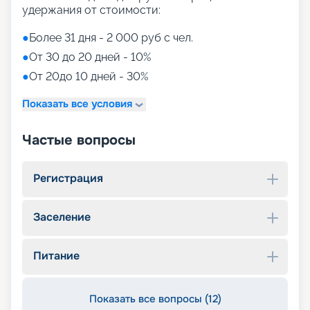
удержания от стоимости:
●
Более 31 дня - 2 000 руб с чел.
●
От 30 до 20 дней - 10%
●
От 20до 10 дней - 30%
Показать все условия
Частые вопросы
Регистрация
Заселение
Питание
Показать все вопросы (12)