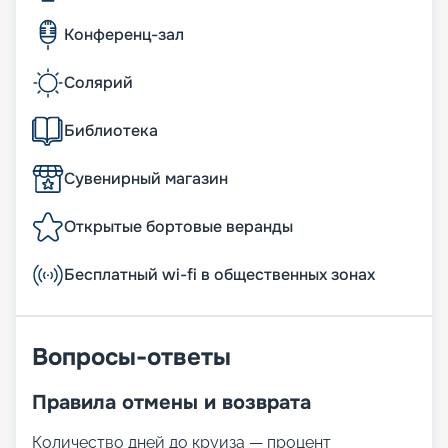
Конференц-зал
Солярий
Библиотека
Сувенирный магазин
Открытые бортовые веранды
Бесплатный wi-fi в общественных зонах
Вопросы-ответы
Правила отмены и возврата
Количество дней до круиза — процент