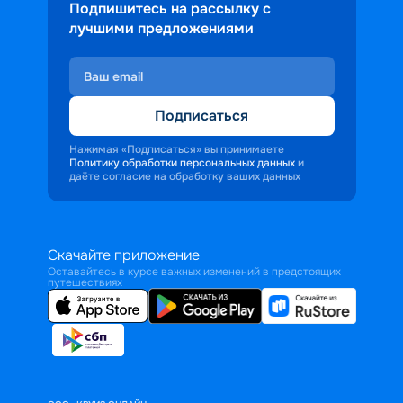
Подпишитесь на рассылку с
лучшими предложениями
Подписаться
Нажимая «Подписаться» вы принимаете
Политику обработки персональных данных
и
даёте согласие на обработку ваших данных
Скачайте приложение
Оставайтесь в курсе важных изменений в предстоящих
путешествиях