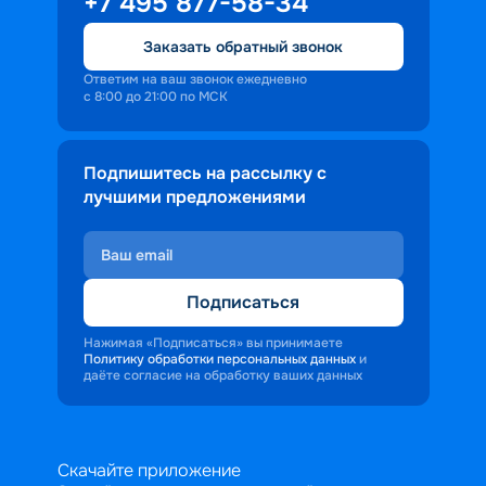
+7 495 877-58-34
Заказать обратный звонок
Ответим на ваш звонок ежедневно
с 8:00 до 21:00 по МСК
Подпишитесь на рассылку с
лучшими предложениями
Подписаться
Нажимая «Подписаться» вы принимаете
Политику обработки персональных данных
и
даёте согласие на обработку ваших данных
Скачайте приложение