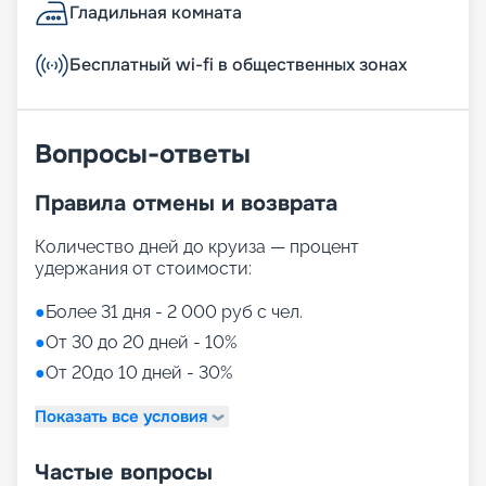
Гладильная комната
Бесплатный wi-fi в общественных зонах
Вопросы-ответы
Правила отмены и возврата
Количество дней до круиза — процент
удержания от стоимости:
●
Более 31 дня - 2 000 руб с чел.
●
От 30 до 20 дней - 10%
●
От 20до 10 дней - 30%
Показать все условия
Частые вопросы