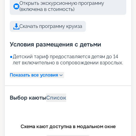
Открыть экскурсионную программу
(включена в стоимость)
Скачать программу круиза
Условия размещения с детьми
●
Детский тариф предоставляется детям до 14
лет включительно в сопровождении взрослых.
Показать все условия
Выбор каюты
Список
Схема кают доступна в модальном окне