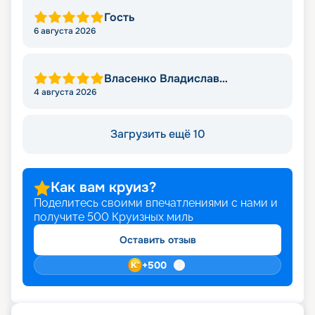
Гость
6 августа 2026
Власенко Владислав
Викторович
4 августа 2026
Загрузить ещё 10
Как вам круиз?
Поделитесь своими впечатлениями с нами и
получите
500
Круизных миль
Оставить отзыв
+
500