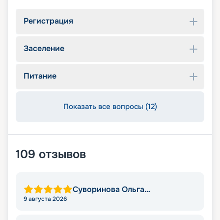
Регистрация
Заселение
Питание
Показать все вопросы (12)
109
отзывов
Суворинова Ольга
Александровна
9 августа 2026