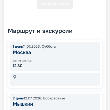
Открыть схему
Маршрут и экскурсии
1
день
11.07.2026
,
Суббота
Москва
ОТПРАВЛЕНИЕ
12:30
2
день
12.07.2026
,
Воскресенье
Мышкин