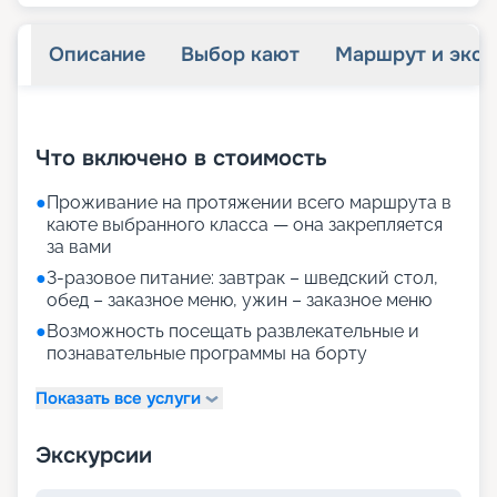
Описание
Выбор кают
Маршрут и экск
+
36
фотографий
Что включено в стоимость
●
Проживание на протяжении всего маршрута в
каюте выбранного класса — она закрепляется
за вами
●
3-разовое питание: завтрак – шведский стол,
обед – заказное меню, ужин – заказное меню
●
Возможность посещать развлекательные и
познавательные программы на борту
Показать все услуги
Экскурсии