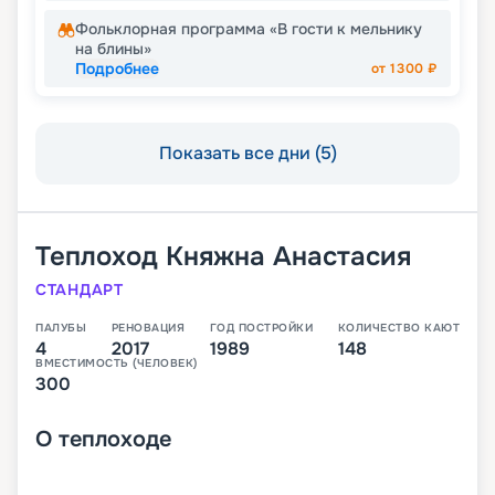
Фольклорная программа «В гости к мельнику
на блины»
Подробнее
от
1300
₽
Показать все дни (5)
Теплоход
Княжна Анастасия
СТАНДАРТ
ПАЛУБЫ
РЕНОВАЦИЯ
ГОД ПОСТРОЙКИ
КОЛИЧЕСТВО КАЮТ
4
2017
1989
148
ВМЕСТИМОСТЬ (ЧЕЛОВЕК)
300
О
теплоходе