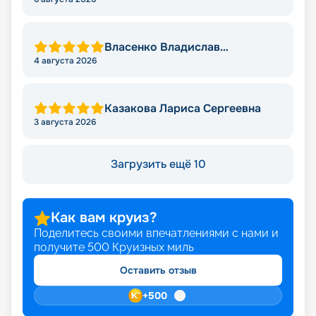
Власенко Владислав
Викторович
4 августа 2026
Казакова Лариса Сергеевна
3 августа 2026
Загрузить ещё 10
Как вам круиз?
Поделитесь своими впечатлениями с нами и
получите
500
Круизных миль
Оставить отзыв
+
500