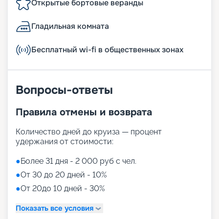
Открытые бортовые веранды
Гладильная комната
Бесплатный wi-fi в общественных зонах
Вопросы-ответы
Правила отмены и возврата
Количество дней до круиза — процент
удержания от стоимости:
●
Более 31 дня - 2 000 руб с чел.
●
От 30 до 20 дней - 10%
●
От 20до 10 дней - 30%
Показать все условия