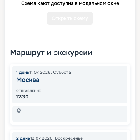
Схема кают доступна в модальном окне
Открыть схему
Маршрут и экскурсии
1
день
11.07.2026
,
Суббота
Москва
ОТПРАВЛЕНИЕ
12:30
2
день
12.07.2026
,
Воскресенье