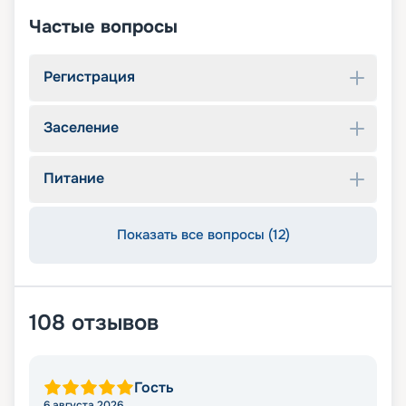
Частые вопросы
Регистрация
Заселение
Питание
Показать все вопросы (12)
108
отзывов
Гость
6 августа 2026