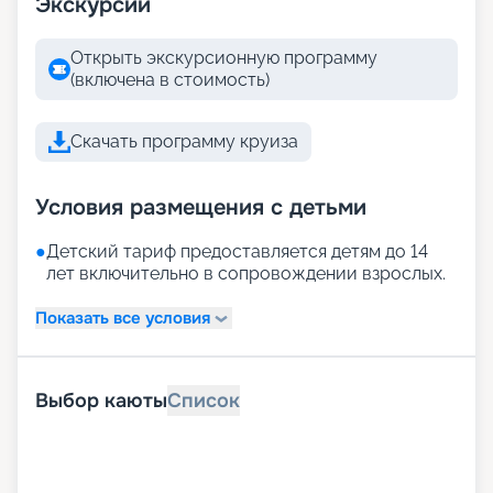
Экскурсии
Открыть экскурсионную программу
(включена в стоимость)
Скачать программу круиза
Условия размещения с детьми
●
Детский тариф предоставляется детям до 14
лет включительно в сопровождении взрослых.
Показать все условия
Выбор каюты
Список