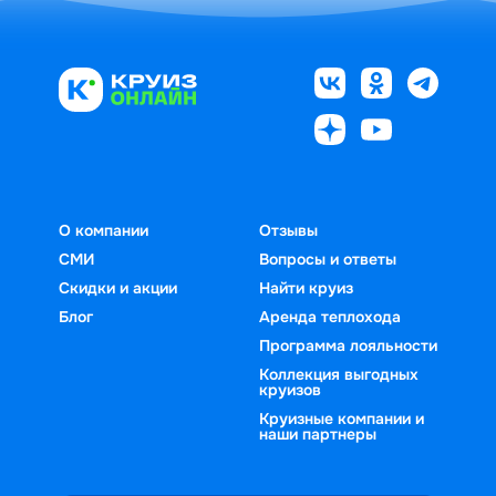
О компании
Отзывы
СМИ
Вопросы и ответы
Скидки и акции
Найти круиз
Блог
Аренда теплохода
Программа лояльности
Коллекция выгодных
круизов
Круизные компании и
наши партнеры