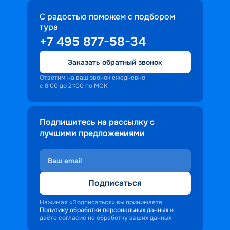
С радостью поможем с подбором
тура
+7 495 877-58-34
Заказать обратный звонок
Ответим на ваш звонок ежедневно
с 8:00 до 21:00 по МСК
Подпишитесь на рассылку с
лучшими предложениями
Подписаться
Нажимая «Подписаться» вы принимаете
Политику обработки персональных данных
и
даёте согласие на обработку ваших данных