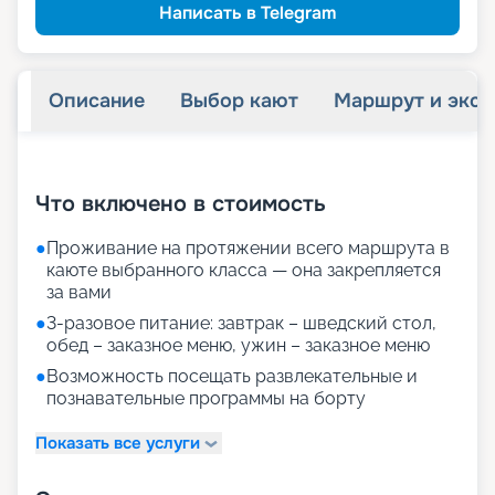
Написать в Telegram
Описание
Выбор кают
Маршрут и экск
+
36
фотографий
Что включено в стоимость
●
Проживание на протяжении всего маршрута в
каюте выбранного класса — она закрепляется
за вами
●
3-разовое питание: завтрак – шведский стол,
обед – заказное меню, ужин – заказное меню
●
Возможность посещать развлекательные и
познавательные программы на борту
Показать все услуги