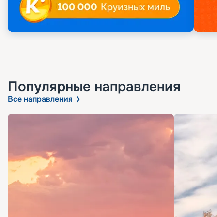
Популярные направления
Все направления