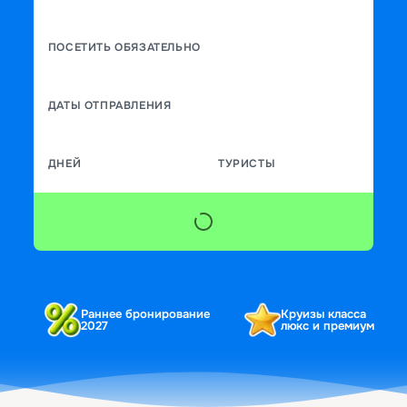
ПОСЕТИТЬ ОБЯЗАТЕЛЬНО
ДАТЫ ОТПРАВЛЕНИЯ
ДНЕЙ
ТУРИСТЫ
Раннее бронирование
Круизы класса
2027
люкс и премиум