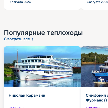
7 августа 2026
6 августа 2026
Популярные
теплоходы
Смотреть все
Николай Карамзин
Симфония 
Фурманов)
СТАНДАРТ
КОМФОРТ