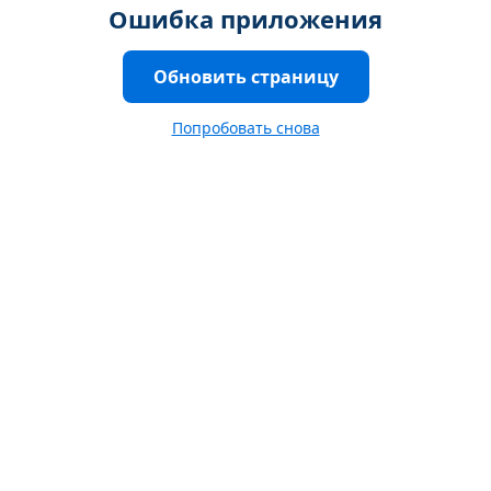
Ошибка приложения
Обновить страницу
Попробовать снова