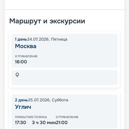
Маршрут и экскурсии
1
день
24.07.2026
,
Пятница
Москва
ОТПРАВЛЕНИЕ
16:00
2
день
25.07.2026
,
Суббота
Углич
ПРИБЫТИЕ
СТОЯНКА
ОТПРАВЛЕНИЕ
17:30
3 ч 30 мин
21:00