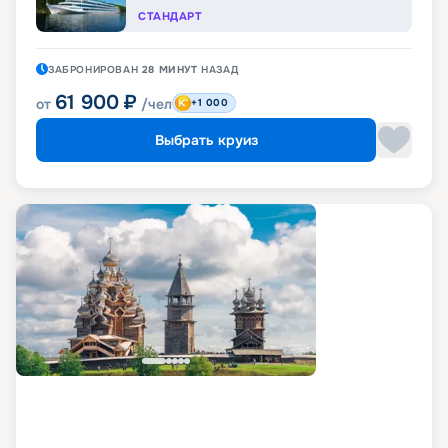
СТАНДАРТ
ЗАБРОНИРОВАН
28 МИНУТ
НАЗАД
61 900
₽
от
/чел
+1 000
Выбрать круиз