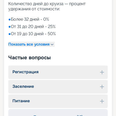
Количество дней до круиза — процент
удержания от стоимости:
●
Более 32 дней - 0%
●
От 31 до 20 дней - 25%
●
От 19 до 10 дней - 50%
Показать все условия
Частые вопросы
Регистрация
Заселение
Питание