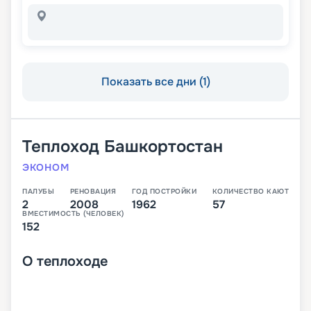
Показать все дни (1)
Теплоход
Башкортостан
ЭКОНОМ
ПАЛУБЫ
РЕНОВАЦИЯ
ГОД ПОСТРОЙКИ
КОЛИЧЕСТВО КАЮТ
2
2008
1962
57
ВМЕСТИМОСТЬ (ЧЕЛОВЕК)
152
О
теплоходе