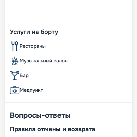
Услуги на борту
Рестораны
Музыкальный салон
Бар
Медпункт
Вопросы-ответы
Правила отмены и возврата