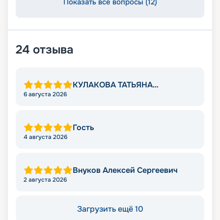
Показать все вопросы (12)
24
отзыва
КУЛАКОВА ТАТЬЯНА
ВЛАДИМИРОВНА
6 августа 2026
Гость
4 августа 2026
Внуков Алексей Сергеевич
2 августа 2026
Загрузить ещё 10