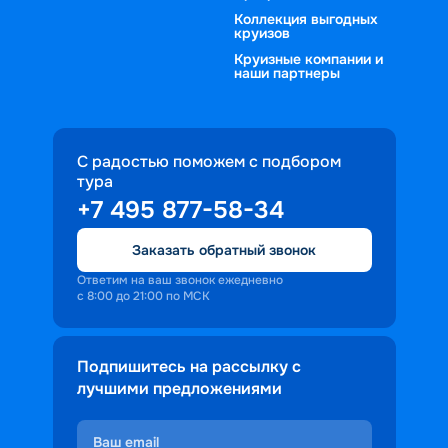
Коллекция выгодных
круизов
Круизные компании и
наши партнеры
С радостью поможем с подбором
тура
+7 495 877-58-34
Заказать обратный звонок
Ответим на ваш звонок ежедневно
с 8:00 до 21:00 по МСК
Подпишитесь на рассылку с
лучшими предложениями