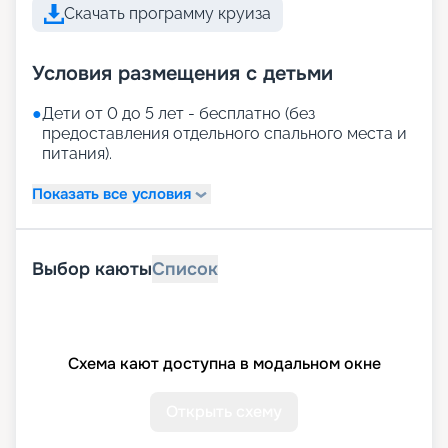
Скачать программу круиза
Условия размещения с детьми
●
Дети от 0 до 5 лет - бесплатно (без
предоставления отдельного спального места и
питания).
Показать все условия
Выбор каюты
Список
Схема кают доступна в модальном окне
Открыть схему