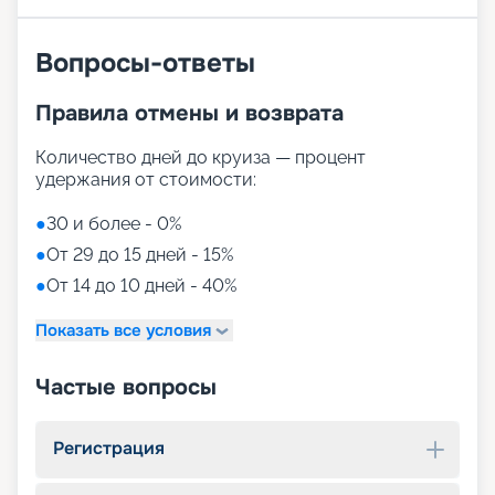
Вопросы-ответы
Правила отмены и возврата
Количество дней до круиза — процент
удержания от стоимости:
●
30 и более - 0%
●
От 29 до 15 дней - 15%
●
От 14 до 10 дней - 40%
Показать все условия
Частые вопросы
Регистрация