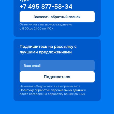
+7 495 877-58-34
Заказать обратный звонок
Ответим на ваш звонок ежедневно
с 8:00 до 21:00 по МСК
Подпишитесь на рассылку с
лучшими предложениями
Подписаться
Нажимая «Подписаться» вы принимаете
Политику обработки персональных данных
и
даёте согласие на обработку ваших данных