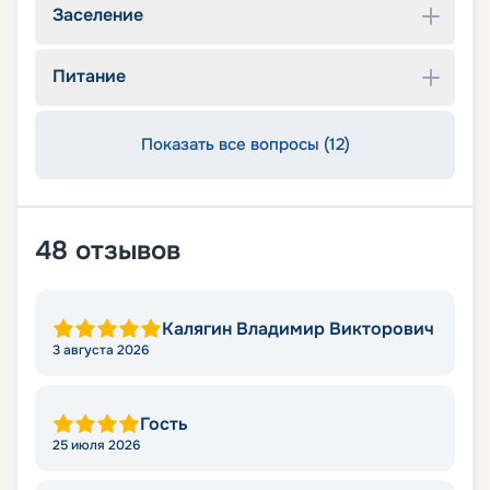
Заселение
Питание
Показать все вопросы (12)
48
отзывов
Калягин Владимир Викторович
3 августа 2026
Гость
25 июля 2026