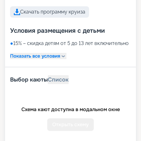
Скачать программу круиза
Условия размещения с детьми
●
15% – скидка детям от 5 до 13 лет включительно
Показать все условия
Выбор каюты
Список
Схема кают доступна в модальном окне
Открыть схему