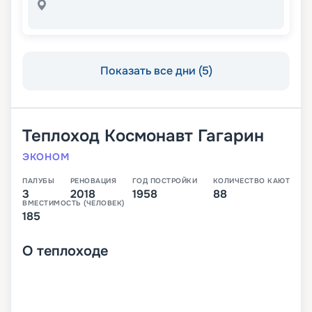
Показать все дни (5)
Теплоход
Космонавт Гагарин
ЭКОНОМ
ПАЛУБЫ
РЕНОВАЦИЯ
ГОД ПОСТРОЙКИ
КОЛИЧЕСТВО КАЮТ
3
2018
1958
88
ВМЕСТИМОСТЬ (ЧЕЛОВЕК)
185
О
теплоходе