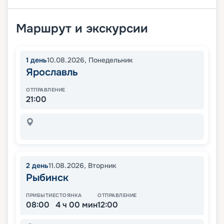
Маршрут и экскурсии
1
день
10.08.2026
,
Понедельник
Ярославль
ОТПРАВЛЕНИЕ
21:00
2
день
11.08.2026
,
Вторник
Рыбинск
ПРИБЫТИЕ
СТОЯНКА
ОТПРАВЛЕНИЕ
08:00
4 ч 00 мин
12:00