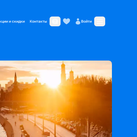
кции и скидки
Контакты
Войти