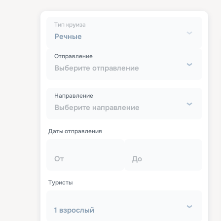
Тип круиза
Речные
Отправление
Выберите отправление
Направление
Выберите направление
Даты отправления
От
До
Туристы
1 взрослый