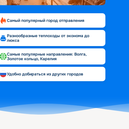
Самый популярный город отправления
Разнообразные теплоходы от эконома до
люкса
Самые популярные направления: Волга,
Золотое кольцо, Карелия
Удобно добираться из других городов