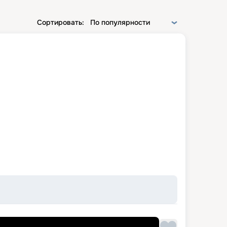
Сортировать:
По популярности