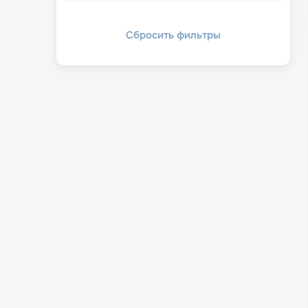
Сбросить фильтры