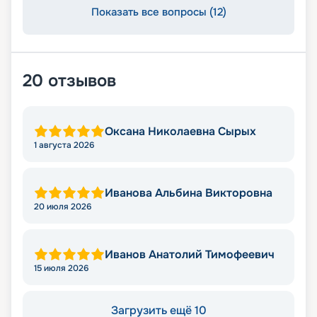
Показать все вопросы (12)
20
отзывов
Оксана Николаевна Сырых
1 августа 2026
Иванова Альбина Викторовна
20 июля 2026
Иванов Анатолий Тимофеевич
15 июля 2026
Загрузить ещё 10