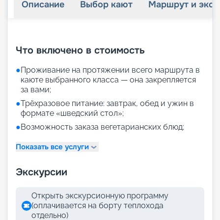
Описание
Выбор кают
Маршрут и экск
+
34
фотографий
Что включено в стоимость
●
Проживание на протяжении всего маршрута в
каюте выбранного класса — она закрепляется
за вами;
●
Трёхразовое питание: завтрак, обед и ужин в
формате «шведский стол»;
●
Возможность заказа вегетарианских блюд;
Показать все услуги
Экскурсии
Открыть экскурсионную программу
(оплачивается на борту теплохода
отдельно)