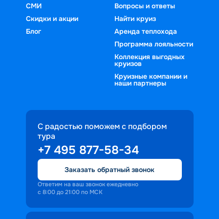
СМИ
Вопросы и ответы
Скидки и акции
Найти круиз
Блог
Аренда теплохода
Программа лояльности
Коллекция выгодных
круизов
Круизные компании и
наши партнеры
С радостью поможем с подбором
тура
+7 495 877-58-34
Заказать обратный звонок
Ответим на ваш звонок ежедневно
с 8:00 до 21:00 по МСК