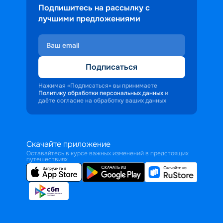
Подпишитесь на рассылку с
лучшими предложениями
Подписаться
Нажимая «Подписаться» вы принимаете
Политику обработки персональных данных
и
даёте согласие на обработку ваших данных
Скачайте приложение
Оставайтесь в курсе важных изменений в предстоящих
путешествиях