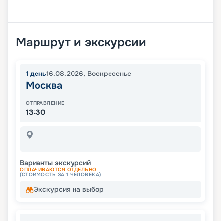
Маршрут и экскурсии
1
день
16.08.2026
,
Воскресенье
Москва
ОТПРАВЛЕНИЕ
13:30
Варианты экскурсий
ОПЛАЧИВАЮТСЯ ОТДЕЛЬНО
(СТОИМОСТЬ ЗА 1 ЧЕЛОВЕКА)
Экскурсия на выбор