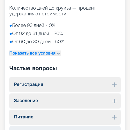
Количество дней до круиза — процент
удержания от стоимости:
●
Более 93 дней - 0%
●
От 92 до 61 дней - 20%
●
От 60 до 30 дней - 50%
Показать все условия
Частые вопросы
Регистрация
Заселение
Питание