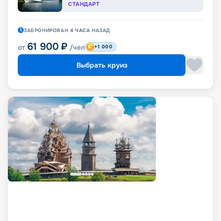
СТАНДАРТ
ЗАБРОНИРОВАН
4 ЧАСА
НАЗАД
61 900
₽
от
/чел
+1 000
Выбрать круиз