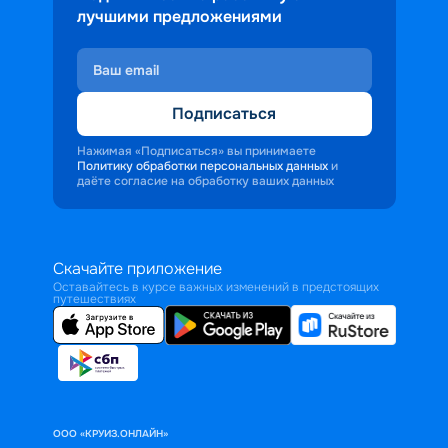
лучшими предложениями
Подписаться
Нажимая «Подписаться» вы принимаете
Политику обработки персональных данных
и
даёте согласие на обработку ваших данных
Скачайте приложение
Оставайтесь в курсе важных изменений в предстоящих
путешествиях
ООО «КРУИЗ.ОНЛАЙН»