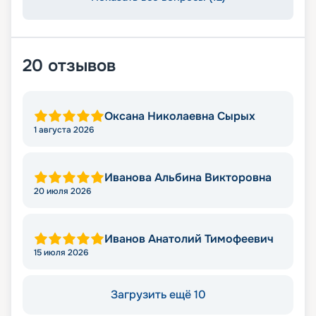
20
отзывов
Оксана Николаевна Сырых
1 августа 2026
Иванова Альбина Викторовна
20 июля 2026
Иванов Анатолий Тимофеевич
15 июля 2026
Загрузить ещё 10