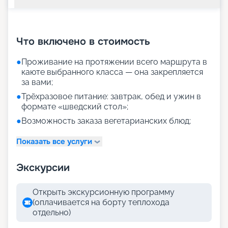
+
34
фотографий
Что включено в стоимость
●
Проживание на протяжении всего маршрута в
каюте выбранного класса — она закрепляется
за вами;
●
Трёхразовое питание: завтрак, обед и ужин в
формате «шведский стол»;
●
Возможность заказа вегетарианских блюд;
Показать все услуги
Экскурсии
Открыть экскурсионную программу
(оплачивается на борту теплохода
отдельно)