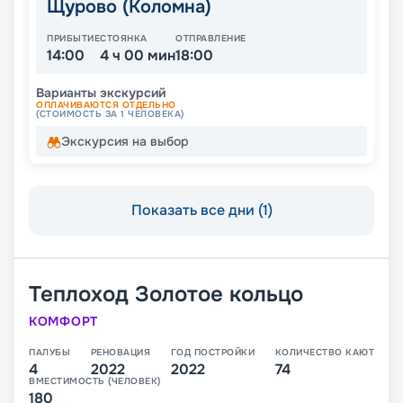
Щурово (Коломна)
ПРИБЫТИЕ
СТОЯНКА
ОТПРАВЛЕНИЕ
14:00
4 ч 00 мин
18:00
Варианты экскурсий
ОПЛАЧИВАЮТСЯ ОТДЕЛЬНО
(СТОИМОСТЬ ЗА 1 ЧЕЛОВЕКА)
Экскурсия на выбор
Показать все дни (1)
Теплоход
Золотое кольцо
КОМФОРТ
ПАЛУБЫ
РЕНОВАЦИЯ
ГОД ПОСТРОЙКИ
КОЛИЧЕСТВО КАЮТ
4
2022
2022
74
ВМЕСТИМОСТЬ (ЧЕЛОВЕК)
180