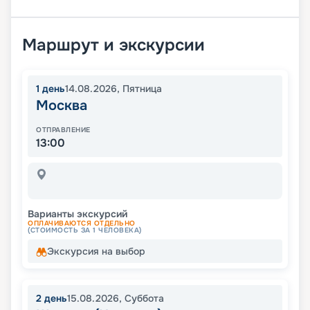
Маршрут и экскурсии
1
день
14.08.2026
,
Пятница
Москва
ОТПРАВЛЕНИЕ
13:00
Варианты экскурсий
ОПЛАЧИВАЮТСЯ ОТДЕЛЬНО
(СТОИМОСТЬ ЗА 1 ЧЕЛОВЕКА)
Экскурсия на выбор
2
день
15.08.2026
,
Суббота