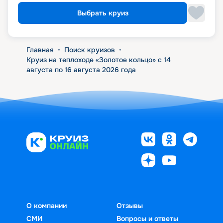
Выбрать круиз
Главная
•
Поиск круизов
•
Круиз на теплоходе «Золотое кольцо» с 14
августа по 16 августа 2026 года
О компании
Отзывы
СМИ
Вопросы и ответы