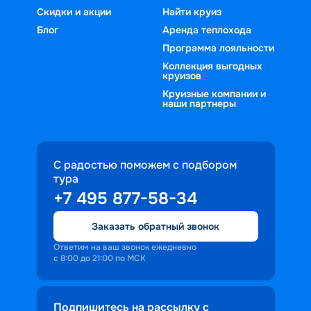
Скидки и акции
Найти круиз
Блог
Аренда теплохода
Программа лояльности
Коллекция выгодных
круизов
Круизные компании и
наши партнеры
С радостью поможем с подбором
тура
+7 495 877-58-34
Заказать обратный звонок
Ответим на ваш звонок ежедневно
с 8:00 до 21:00 по МСК
Подпишитесь на рассылку с