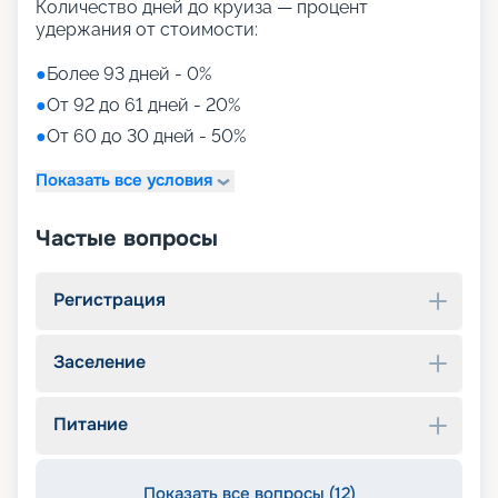
Количество дней до круиза — процент
удержания от стоимости:
●
Более 93 дней - 0%
●
От 92 до 61 дней - 20%
●
От 60 до 30 дней - 50%
Показать все условия
Частые вопросы
Регистрация
Заселение
Питание
Показать все вопросы (12)