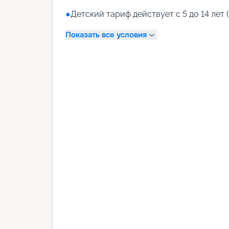
●
Детский тариф действует с 5 до 14 лет (
Показать все условия