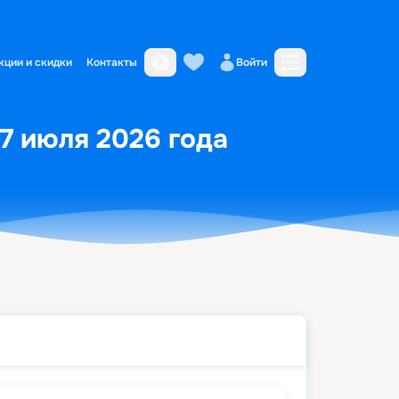
кции и скидки
Контакты
Войти
27 июля 2026 года