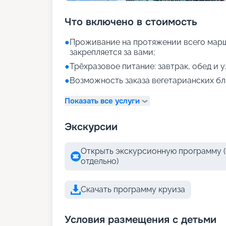
Что включено в стоимость
●
Проживание на протяжении всего марш
закрепляется за вами;
●
Трёхразовое питание: завтрак, обед и 
●
Возможность заказа вегетарианских бл
Показать все услуги
Экскурсии
Открыть экскурсионную программу (
отдельно)
Скачать программу круиза
Условия размещения с детьми