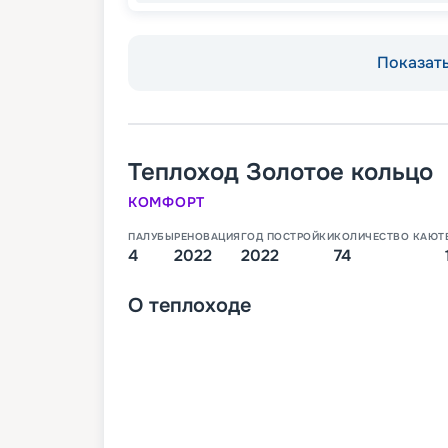
Показать
Теплоход
Золотое кольцо
КОМФОРТ
ПАЛУБЫ
РЕНОВАЦИЯ
ГОД ПОСТРОЙКИ
КОЛИЧЕСТВО КАЮТ
4
2022
2022
74
О
теплоходе