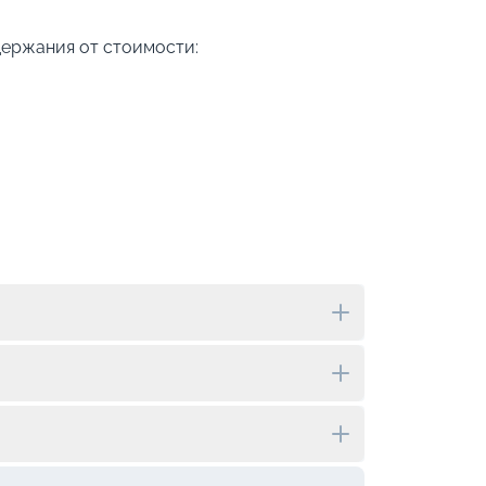
держания от стоимости: