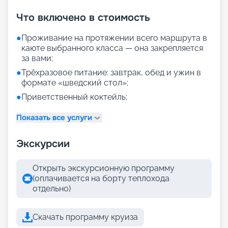
+
10
фотографий
Что включено в стоимость
●
Проживание на протяжении всего маршрута в
каюте выбранного класса — она закрепляется
за вами;
●
Трёхразовое питание: завтрак, обед и ужин в
формате «шведский стол»;
●
Приветственный коктейль;
Показать все услуги
Экскурсии
Открыть экскурсионную программу
(оплачивается на борту теплохода
отдельно)
Скачать программу круиза