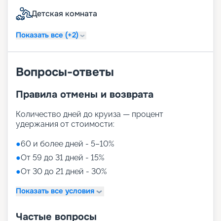
Детская комната
Показать все (+2)
Вопросы-ответы
Правила отмены и возврата
Количество дней до круиза — процент
удержания от стоимости:
●
60 и более дней - 5–10%
●
От 59 до 31 дней - 15%
●
От 30 до 21 дней - 30%
Показать все условия
Частые вопросы