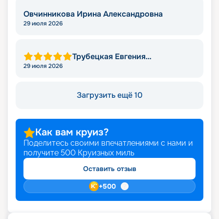
Овчинникова Ирина Александровна
29 июля 2026
Трубецкая Евгения
Анатольевна
29 июля 2026
Загрузить ещё 10
Как вам круиз?
Поделитесь своими впечатлениями с нами и
получите
500
Круизных миль
Оставить отзыв
+
500