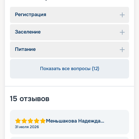
Регистрация
Заселение
Питание
Показать все вопросы (12)
15
отзывов
Меньшакова Надежда
Николаевна
31 июля 2026