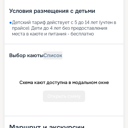
Условия размещения с детьми
●
Детский тариф действует с 5 до 14 лет (учтен в
прайсе). Дети до 4 лет без предоставления
места в каюте и питания - бесплатно
Выбор каюты
Список
Схема кают доступна в модальном окне
Открыть схему
Маршрут и экскурсии