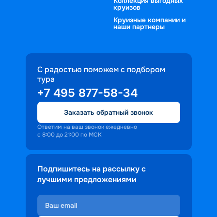
Коллекция выгодных
круизов
Круизные компании и
наши партнеры
С радостью поможем с подбором
тура
+7 495 877-58-34
Заказать обратный звонок
Ответим на ваш звонок ежедневно
с 8:00 до 21:00 по МСК
Подпишитесь на рассылку с
лучшими предложениями