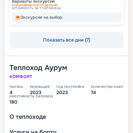
Варианты экскурсий
ОПЛАЧИВАЮТСЯ ОТДЕЛЬНО
(СТОИМОСТЬ ЗА 1 ЧЕЛОВЕКА)
Экскурсия на выбор
Показать все дни (7)
Теплоход
Аурум
КОМФОРТ
ПАЛУБЫ
РЕНОВАЦИЯ
ГОД ПОСТРОЙКИ
КОЛИЧЕСТВО КАЮТ
4
2023
2023
74
ВМЕСТИМОСТЬ (ЧЕЛОВЕК)
180
О
теплоходе
Услуги на борту