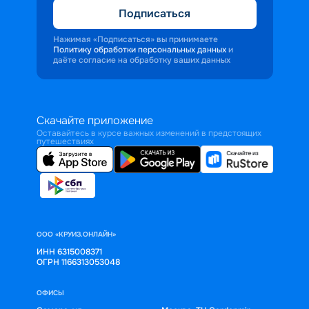
Подписаться
Нажимая «Подписаться» вы принимаете
Политику обработки персональных данных
и
даёте согласие на обработку ваших данных
Скачайте приложение
Оставайтесь в курсе важных изменений в предстоящих
путешествиях
ООО «КРУИЗ.ОНЛАЙН»
ИНН 6315008371
ОГРН 1166313053048
ОФИСЫ