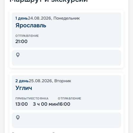
1
день
24.08.2026
,
Понедельник
Ярославль
ОТПРАВЛЕНИЕ
21:00
2
день
25.08.2026
,
Вторник
Углич
ПРИБЫТИЕ
СТОЯНКА
ОТПРАВЛЕНИЕ
13:00
3 ч 00 мин
16:00