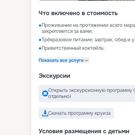
Что включено в стоимость
●
Проживание на протяжении всего марш
закрепляется за вами;
●
Трёхразовое питание: завтрак, обед и 
●
Приветственный коктейль;
Показать все услуги
Экскурсии
Открыть экскурсионную программу (
отдельно)
Скачать программу круиза
Условия размещения с детьми