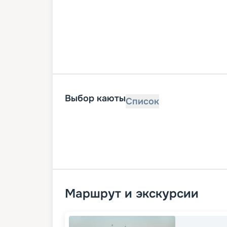
Выбор каюты
Список
Маршрут и экскурсии