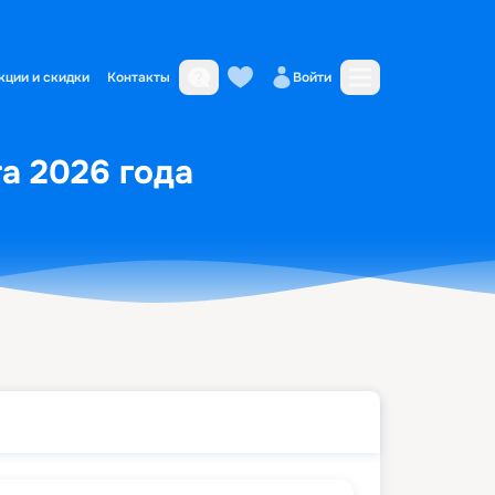
кции и скидки
Контакты
Войти
та 2026 года