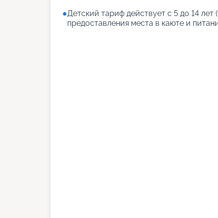
●
Детский тариф действует с 5 до 14 лет (
предоставления места в каюте и питани