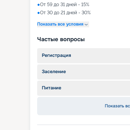
●
От 59 до 31 дней - 15%
●
От 30 до 21 дней - 30%
Показать все условия
Частые вопросы
Регистрация
Заселение
Питание
Показать вс