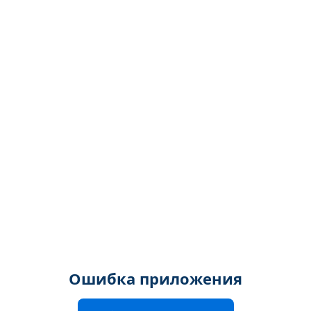
Ошибка приложения