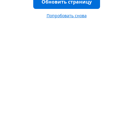
Обновить страницу
Попробовать снова