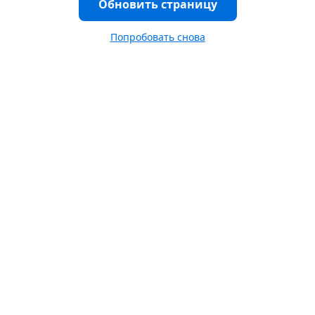
Обновить страницу
Попробовать снова