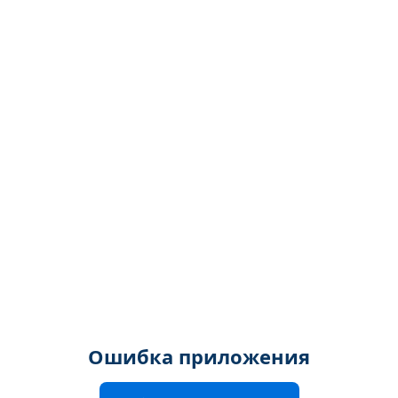
Ошибка приложения