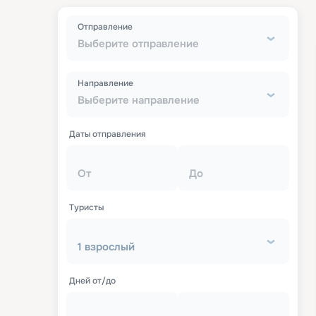
Отправление
Выберите отправление
Направление
Выберите направление
Даты отправления
От
До
Туристы
1 взрослый
Дней от/до