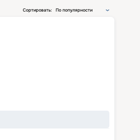
Сортировать:
По популярности