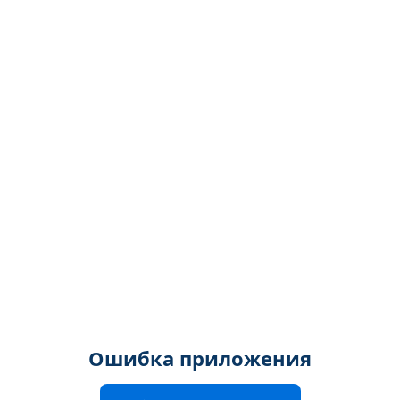
Ошибка приложения