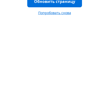
Обновить страницу
Попробовать снова