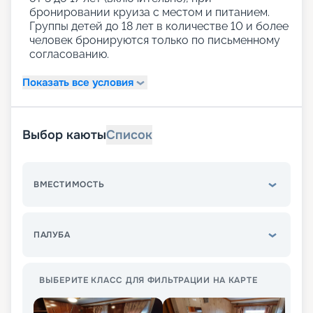
бронировании круиза с местом и питанием.
Группы детей до 18 лет в количестве 10 и более
человек бронируются только по письменному
согласованию.
Показать все условия
Выбор каюты
Список
ВМЕСТИМОСТЬ
ПАЛУБА
ВЫБЕРИТЕ КЛАСС ДЛЯ ФИЛЬТРАЦИИ НА КАРТЕ