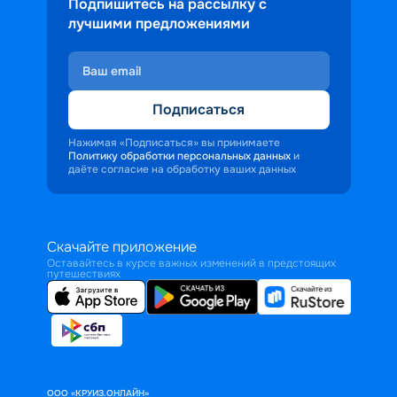
Подпишитесь на рассылку с
лучшими предложениями
Подписаться
Нажимая «Подписаться» вы принимаете
Политику обработки персональных данных
и
даёте согласие на обработку ваших данных
Скачайте приложение
Оставайтесь в курсе важных изменений в предстоящих
путешествиях
ООО «КРУИЗ.ОНЛАЙН»