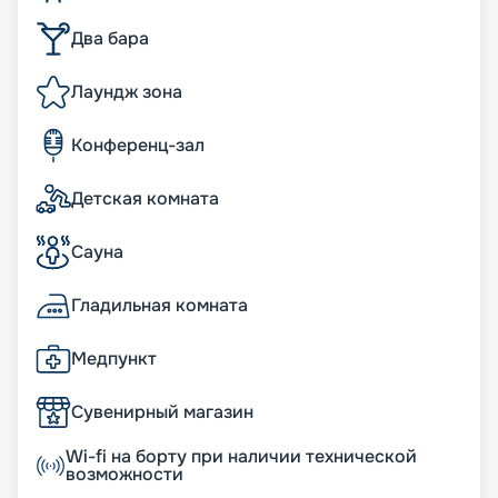
Два бара
Лаундж зона
Конференц-зал
Детская комната
Сауна
Гладильная комната
Медпункт
Сувенирный магазин
Wi-fi на борту при наличии технической
возможности