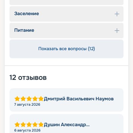
Заселение
Питание
Показать все вопросы (12)
12
отзывов
Дмитрий Васильевич Наумов
7 августа 2026
Душин Александр
Александрович
6 августа 2026