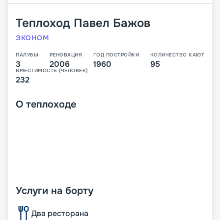
Теплоход
Павел Бажов
ЭКОНОМ
ПАЛУБЫ
РЕНОВАЦИЯ
ГОД ПОСТРОЙКИ
КОЛИЧЕСТВО КАЮТ
3
2006
1960
95
ВМЕСТИМОСТЬ (ЧЕЛОВЕК)
232
О
теплоходе
Услуги на борту
Два ресторана