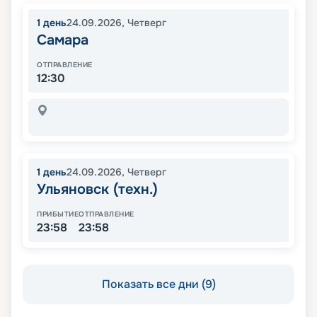
1
день
24.09.2026
,
Четверг
Самара
ОТПРАВЛЕНИЕ
12:30
1
день
24.09.2026
,
Четверг
Ульяновск (техн.)
ПРИБЫТИЕ
ОТПРАВЛЕНИЕ
23:58
23:58
Показать все дни (9)