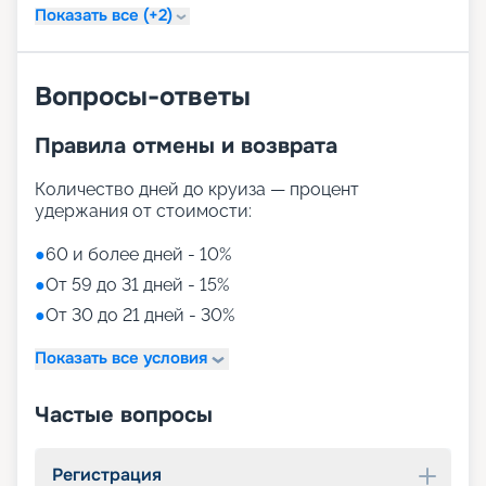
Показать все (+2)
Вопросы-ответы
Правила отмены и возврата
Количество дней до круиза — процент
удержания от стоимости:
●
60 и более дней - 10%
●
От 59 до 31 дней - 15%
●
От 30 до 21 дней - 30%
Показать все условия
Частые вопросы
Регистрация