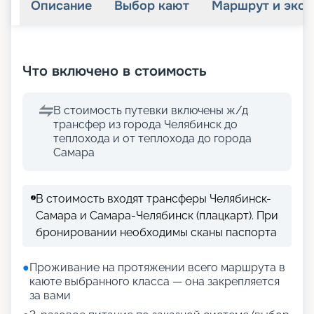
Описание
Выбор кают
Маршрут и экск
+
28
фотографий
Что включено в стоимость
В стоимость путевки включены ж/д
трансфер из города Челябинск до
теплохода и от теплохода до города
Самара
В стоимость входят трансферы Челябинск-
Самара и Самара-Челябинск (плацкарт). При
бронировании необходимы сканы паспорта
●
Проживание на протяжении всего маршрута в
каюте выбранного класса — она закрепляется
за вами