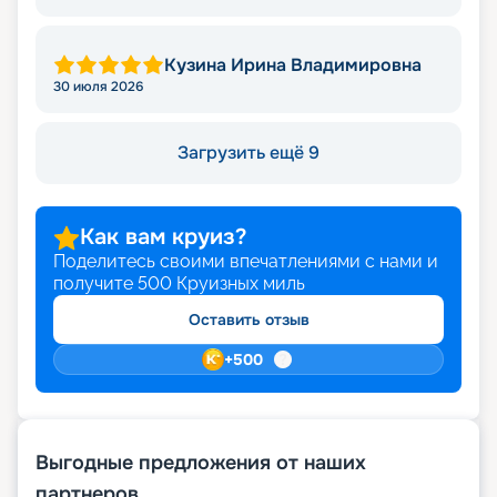
Кузина Ирина Владимировна
30 июля 2026
Загрузить ещё 9
Как вам круиз?
Поделитесь своими впечатлениями с нами и
получите
500
Круизных миль
Оставить отзыв
+
500
Выгодные предложения от наших
партнеров