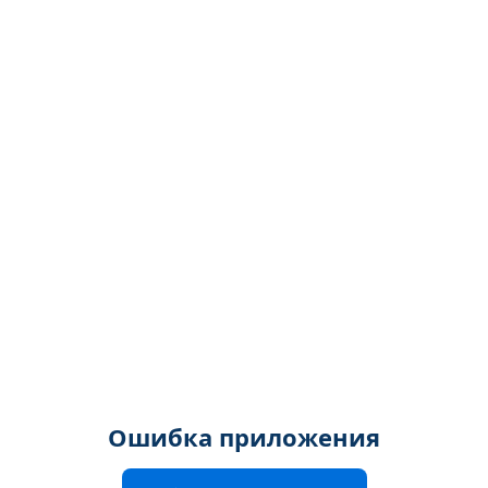
Ошибка приложения