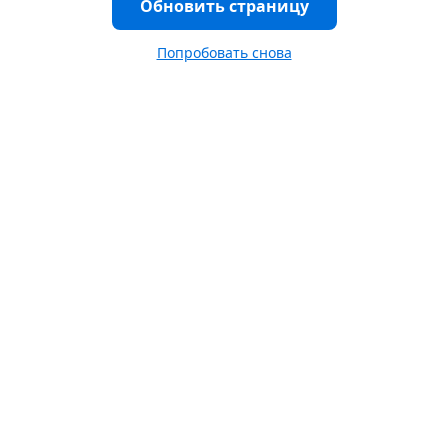
Обновить страницу
Попробовать снова