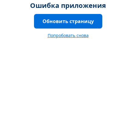
Ошибка приложения
Обновить страницу
Попробовать снова