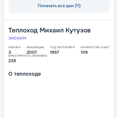
Показать все дни (11)
Теплоход
Михаил Кутузов
ЭКОНОМ
ПАЛУБЫ
РЕНОВАЦИЯ
ГОД ПОСТРОЙКИ
КОЛИЧЕСТВО КАЮТ
3
2007
1957
109
ВМЕСТИМОСТЬ (ЧЕЛОВЕК)
239
О
теплоходе