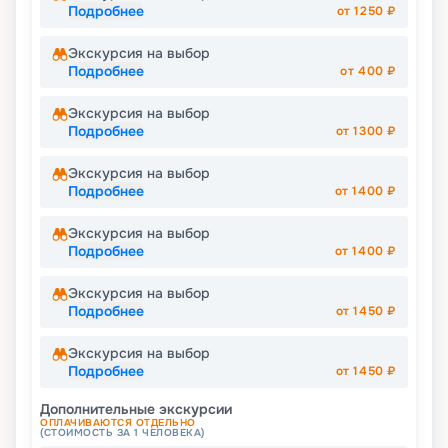
Подробнее
от
1250
₽
Экскурсия на выбор
Подробнее
от
400
₽
Экскурсия на выбор
Подробнее
от
1300
₽
Экскурсия на выбор
Подробнее
от
1400
₽
Экскурсия на выбор
Подробнее
от
1400
₽
Экскурсия на выбор
Подробнее
от
1450
₽
Экскурсия на выбор
Подробнее
от
1450
₽
Дополнительные экскурсии
ОПЛАЧИВАЮТСЯ ОТДЕЛЬНО
(СТОИМОСТЬ ЗА 1 ЧЕЛОВЕКА)