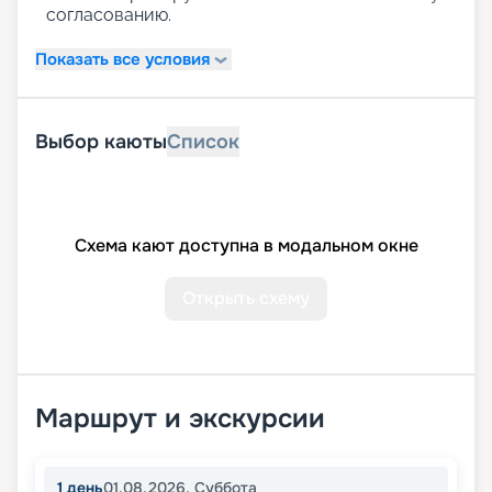
согласованию.
Показать все условия
Выбор каюты
Список
Схема кают доступна в модальном окне
Открыть схему
Маршрут и экскурсии
1
день
01.08.2026
,
Суббота