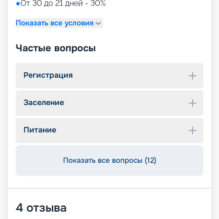
●
От 30 до 21 дней - 30%
Показать все условия
Частые вопросы
Регистрация
Заселение
Питание
Показать все вопросы (12)
4
отзыва