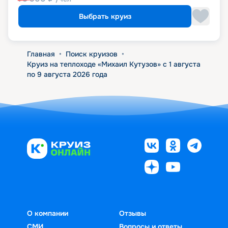
Выбрать круиз
Главная
•
Поиск круизов
•
Круиз на теплоходе «Михаил Кутузов» с 1 августа
по 9 августа 2026 года
О компании
Отзывы
СМИ
Вопросы и ответы