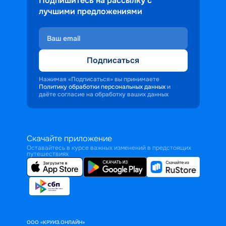
Подпишитесь на рассылку с
лучшими предложениями
Подписаться
Нажимая «Подписаться» вы принимаете
Политику обработки персональных данных
и
даёте согласие на обработку ваших данных
Скачайте приложение
Оставайтесь в курсе важных изменений в предстоящих
путешествиях
ООО «КРУИЗ.ОНЛАЙН»