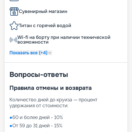
Сувенирный магазин
Титан с горячей водой
Wi-fi на борту при наличии технической
возможности
Показать все (+4)
Вопросы-ответы
Правила отмены и возврата
Количество дней до круиза — процент
удержания от стоимости:
●
60 и более дней - 10%
●
От 59 до 31 дней - 15%