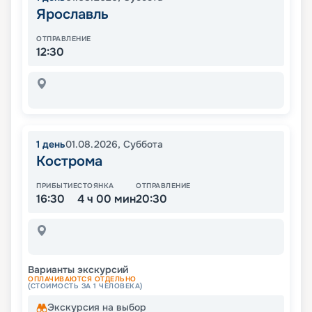
Ярославль
ОТПРАВЛЕНИЕ
12:30
1
день
01.08.2026
,
Суббота
Кострома
ПРИБЫТИЕ
СТОЯНКА
ОТПРАВЛЕНИЕ
16:30
4 ч 00 мин
20:30
Варианты экскурсий
ОПЛАЧИВАЮТСЯ ОТДЕЛЬНО
(СТОИМОСТЬ ЗА 1 ЧЕЛОВЕКА)
Экскурсия на выбор