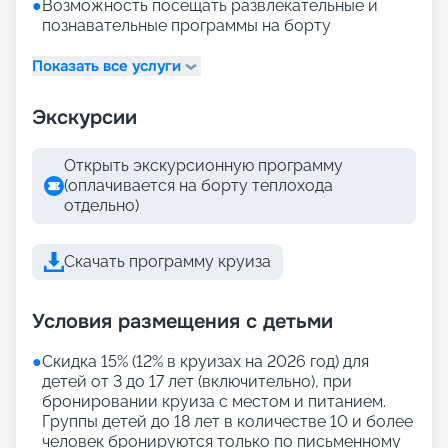
●
Возможность посещать развлекательные и
познавательные программы на борту
Показать все услуги
Экскурсии
Открыть экскурсионную программу
(оплачивается на борту теплохода
отдельно)
Скачать программу круиза
Условия размещения с детьми
●
Скидка 15% (12% в круизах на 2026 год) для
детей от 3 до 17 лет (включительно), при
бронировании круиза с местом и питанием.
Группы детей до 18 лет в количестве 10 и более
человек бронируются только по письменному