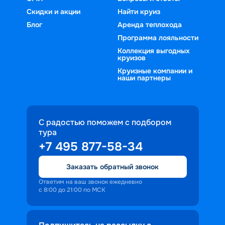
Скидки и акции
Найти круиз
Блог
Аренда теплохода
Программа лояльности
Коллекция выгодных
круизов
Круизные компании и
наши партнеры
С радостью поможем с подбором
тура
+7 495 877-58-34
Заказать обратный звонок
Ответим на ваш звонок ежедневно
с 8:00 до 21:00 по МСК