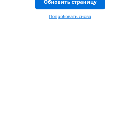
Обновить страницу
Попробовать снова