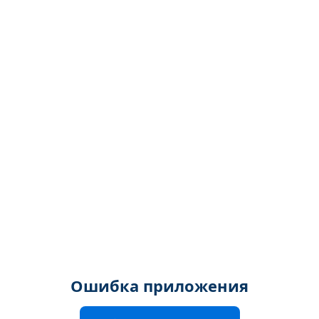
Ошибка приложения