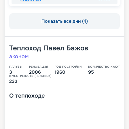
Показать все дни (4)
Теплоход
Павел Бажов
ЭКОНОМ
ПАЛУБЫ
РЕНОВАЦИЯ
ГОД ПОСТРОЙКИ
КОЛИЧЕСТВО КАЮТ
3
2006
1960
95
ВМЕСТИМОСТЬ (ЧЕЛОВЕК)
232
О
теплоходе