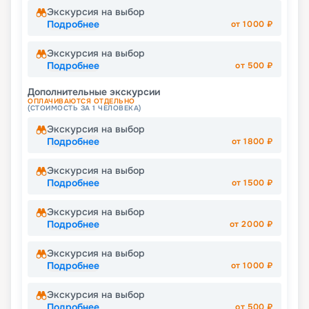
Экскурсия на выбор
Подробнее
от
1000
₽
Экскурсия на выбор
Подробнее
от
500
₽
Дополнительные экскурсии
ОПЛАЧИВАЮТСЯ ОТДЕЛЬНО
(СТОИМОСТЬ ЗА 1 ЧЕЛОВЕКА)
Экскурсия на выбор
Подробнее
от
1800
₽
Экскурсия на выбор
Подробнее
от
1500
₽
Экскурсия на выбор
Подробнее
от
2000
₽
Экскурсия на выбор
Подробнее
от
1000
₽
Экскурсия на выбор
Подробнее
от
500
₽