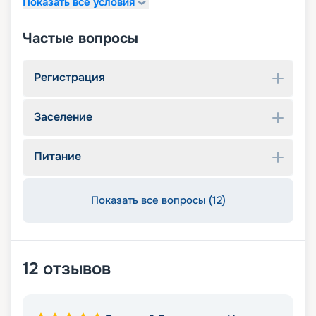
Показать все условия
Частые вопросы
Регистрация
Заселение
Питание
Показать все вопросы (12)
12
отзывов