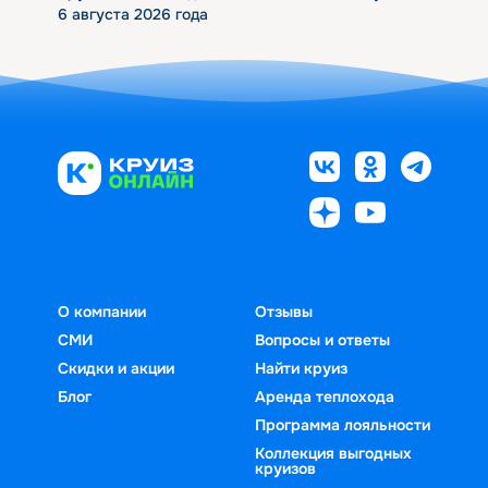
6 августа 2026 года
О компании
Отзывы
СМИ
Вопросы и ответы
Скидки и акции
Найти круиз
Блог
Аренда теплохода
Программа лояльности
Коллекция выгодных
круизов