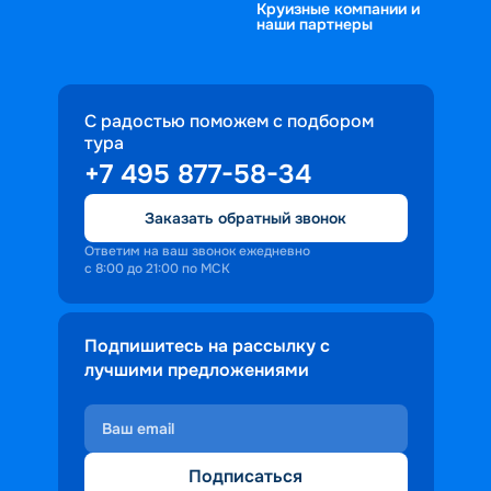
Круизные компании и
наши партнеры
С радостью поможем с подбором
тура
+7 495 877-58-34
Заказать обратный звонок
Ответим на ваш звонок ежедневно
с 8:00 до 21:00 по МСК
Подпишитесь на рассылку с
лучшими предложениями
Подписаться