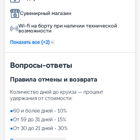
Сувенирный магазин
Wi-fi на борту при наличии технической
возможности
Показать все (+2)
Вопросы-ответы
Правила отмены и возврата
Количество дней до круиза — процент
удержания от стоимости:
●
60 и более дней - 10%
●
От 59 до 31 дней - 15%
●
От 30 до 21 дней - 30%