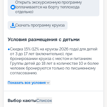
Открыть экскурсионную программу
(оплачивается на борту теплохода
отдельно)
Скачать программу круиза
Условия размещения с детьми
●
Скидка 15% (12% на круизы 2026 года) для детей
от 3 до 17 лет (включительно), при
бронировании круиза с местом и питанием.
Группы детей до 18 лет в количестве 10 и более
человек бронируются только по письменному
согласованию.
Показать все условия
Выбор каюты
Список