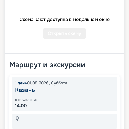
Схема кают доступна в модальном окне
Открыть схему
Маршрут и экскурсии
1
день
01.08.2026
,
Суббота
Казань
ОТПРАВЛЕНИЕ
14:00