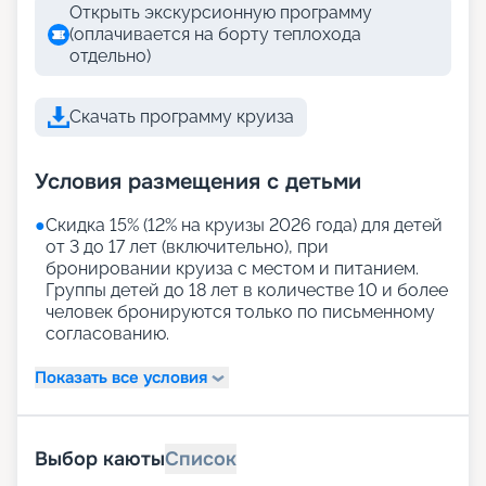
Открыть экскурсионную программу
(оплачивается на борту теплохода
отдельно)
Скачать программу круиза
Условия размещения с детьми
●
Скидка 15% (12% на круизы 2026 года) для детей
от 3 до 17 лет (включительно), при
бронировании круиза с местом и питанием.
Группы детей до 18 лет в количестве 10 и более
человек бронируются только по письменному
согласованию.
Показать все условия
Выбор каюты
Список