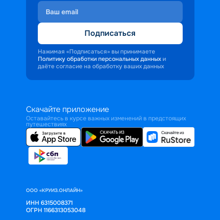
Подписаться
Нажимая «Подписаться» вы принимаете
Политику обработки персональных данных
и
даёте согласие на обработку ваших данных
Скачайте приложение
Оставайтесь в курсе важных изменений в предстоящих
путешествиях
ООО «КРУИЗ.ОНЛАЙН»
ИНН 6315008371
ОГРН 1166313053048