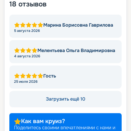
18
отзывов
Марина Борисовна Гаврилова
5 августа 2026
Мелентьева Ольга Владимировна
4 августа 2026
Гость
25 июля 2026
Загрузить ещё 10
Как вам круиз?
Поделитесь своими впечатлениями с нами и