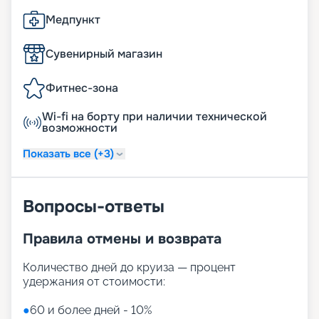
Медпункт
Сувенирный магазин
Фитнес-зона
Wi-fi на борту при наличии технической
возможности
Показать все (+3)
Вопросы-ответы
Правила отмены и возврата
Количество дней до круиза — процент
удержания от стоимости:
●
60 и более дней - 10%