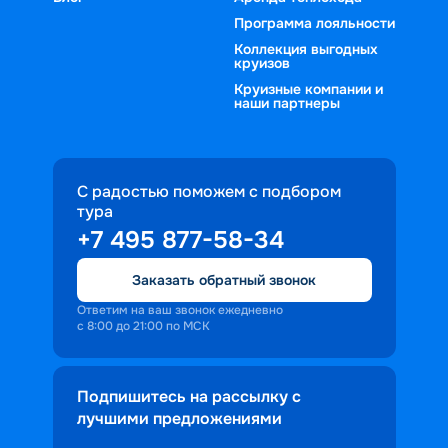
Программа лояльности
Коллекция выгодных
круизов
Круизные компании и
наши партнеры
С радостью поможем с подбором
тура
+7 495 877-58-34
Заказать обратный звонок
Ответим на ваш звонок ежедневно
с 8:00 до 21:00 по МСК
Подпишитесь на рассылку с
лучшими предложениями