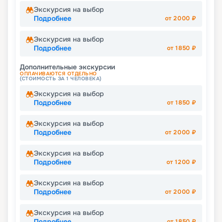
Экскурсия на выбор
Подробнее
от
2000
₽
Экскурсия на выбор
Подробнее
от
1850
₽
Дополнительные экскурсии
ОПЛАЧИВАЮТСЯ ОТДЕЛЬНО
(СТОИМОСТЬ ЗА 1 ЧЕЛОВЕКА)
Экскурсия на выбор
Подробнее
от
1850
₽
Экскурсия на выбор
Подробнее
от
2000
₽
Экскурсия на выбор
Подробнее
от
1200
₽
Экскурсия на выбор
Подробнее
от
2000
₽
Экскурсия на выбор
Подробнее
от
1850
₽