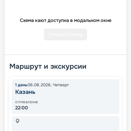
Схема кают доступна в модальном окне
Открыть схему
Маршрут и экскурсии
1
день
06.08.2026
,
Четверг
Казань
ОТПРАВЛЕНИЕ
22:00