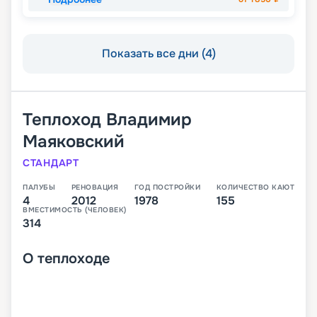
Показать все дни (4)
Теплоход
Владимир
Маяковский
СТАНДАРТ
ПАЛУБЫ
РЕНОВАЦИЯ
ГОД ПОСТРОЙКИ
КОЛИЧЕСТВО КАЮТ
4
2012
1978
155
ВМЕСТИМОСТЬ (ЧЕЛОВЕК)
314
О
теплоходе