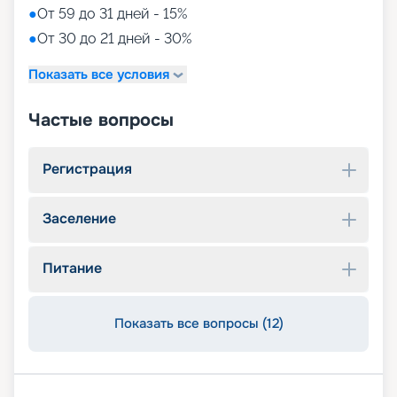
●
От 59 до 31 дней - 15%
●
От 30 до 21 дней - 30%
Показать все условия
Частые вопросы
Регистрация
Заселение
Питание
Показать все вопросы (12)