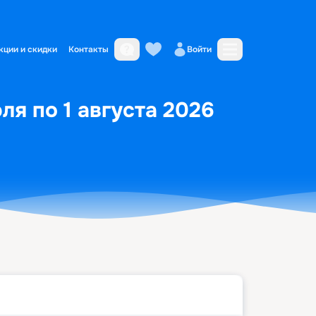
кции и скидки
Контакты
Войти
я по 1 августа 2026