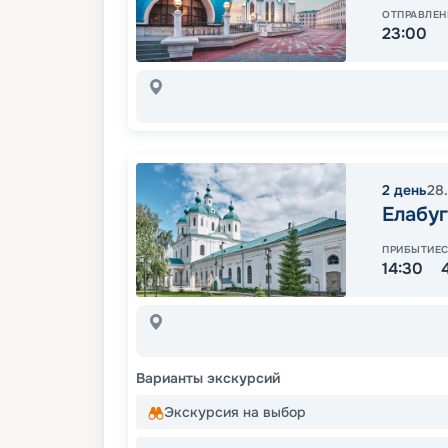
ОТПРАВЛЕН
23:00
2
день
28
Елабуг
ПРИБЫТИЕ
14:30
Варианты экскурсий
Экскурсия на выбор