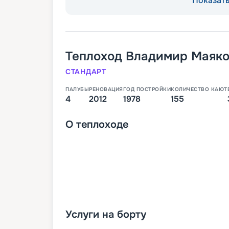
Показать 
Теплоход
Владимир Маяко
СТАНДАРТ
ПАЛУБЫ
РЕНОВАЦИЯ
ГОД ПОСТРОЙКИ
КОЛИЧЕСТВО КАЮТ
4
2012
1978
155
О
теплоходе
Услуги на борту