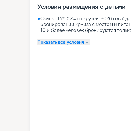
Условия размещения с детьми
●
Скидка 15% (12% на круизы 2026 года) дл
бронировании круиза с местом и питани
10 и более человек бронируются тольк
Показать все условия