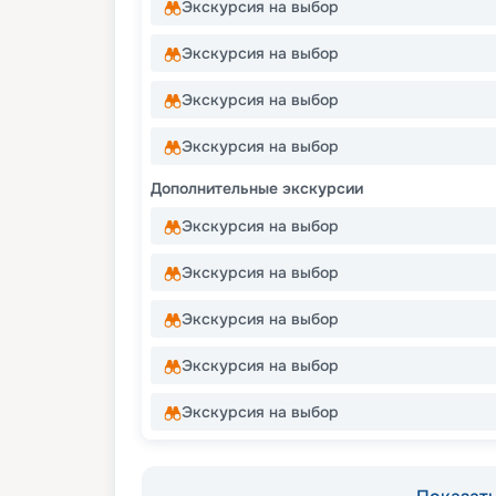
Экскурсия на выбор
Экскурсия на выбор
Экскурсия на выбор
Экскурсия на выбор
Дополнительные экскурсии
Экскурсия на выбор
Экскурсия на выбор
Экскурсия на выбор
Экскурсия на выбор
Экскурсия на выбор