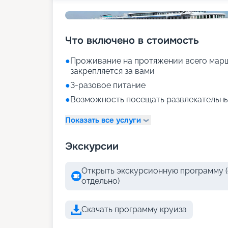
Что включено в стоимость
●
Проживание на протяжении всего марш
закрепляется за вами
●
3-разовое питание
●
Возможность посещать развлекательны
Показать все услуги
Экскурсии
Открыть экскурсионную программу (
отдельно)
Скачать программу круиза