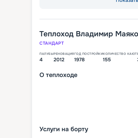
Показать 
Теплоход
Владимир Маяко
СТАНДАРТ
ПАЛУБЫ
РЕНОВАЦИЯ
ГОД ПОСТРОЙКИ
КОЛИЧЕСТВО КАЮТ
4
2012
1978
155
О
теплоходе
Услуги на борту