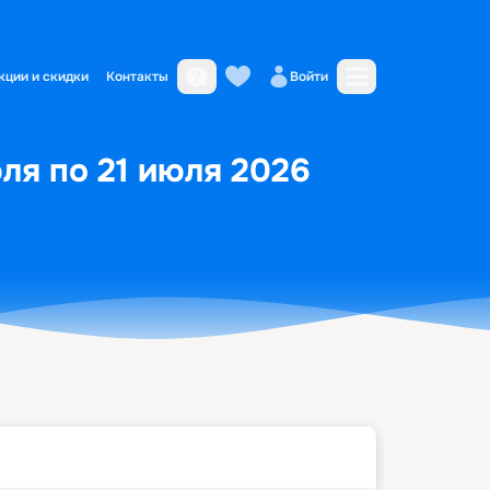
кции и скидки
Контакты
Войти
ля по 21 июля 2026