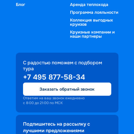
Блог
Аренда теплохода
Программа лояльности
Коллекция выгодных
круизов
Круизные компании и
наши партнеры
С радостью поможем с подбором
тура
+7 495 877-58-34
Заказать обратный звонок
Ответим на ваш звонок ежедневно
с 8:00 до 21:00 по МСК
Подпишитесь на рассылку с
лучшими предложениями