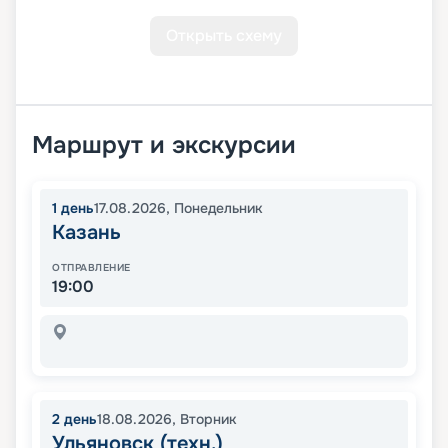
Открыть схему
Маршрут и экскурсии
1
день
17.08.2026
,
Понедельник
Казань
ОТПРАВЛЕНИЕ
19:00
2
день
18.08.2026
,
Вторник
Ульяновск (техн.)