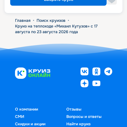
Главная
•
Поиск круизов
•
Круиз на теплоходе «Михаил Кутузов» с 17
августа по 23 августа 2026 года
О компании
Отзывы
СМИ
Вопросы и ответы
Скидки и акции
Найти круиз