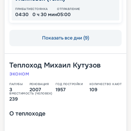
ПРИБЫТИЕ
СТОЯНКА
ОТПРАВЛЕНИЕ
04:30
0 ч 30 мин
05:00
Показать все дни (9)
Теплоход
Михаил Кутузов
ЭКОНОМ
ПАЛУБЫ
РЕНОВАЦИЯ
ГОД ПОСТРОЙКИ
КОЛИЧЕСТВО КАЮТ
3
2007
1957
109
ВМЕСТИМОСТЬ (ЧЕЛОВЕК)
239
О
теплоходе