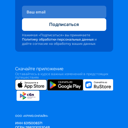
Подписаться
Нажимая «Подписаться» вы принимаете
Политику обработки персональных данных
и
даёте согласие на обработку ваших данных
Скачайте приложение
Оставайтесь в курсе важных изменений в предстоящих
путешествиях
ООО «КРУИЗ.ОНЛАЙН»
ИНН 6315008371
ОГРН 1166313053048