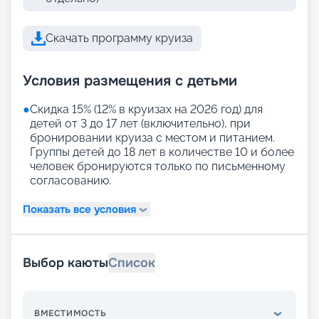
Скачать программу круиза
Условия размещения с детьми
●
Скидка 15% (12% в круизах на 2026 год) для
детей от 3 до 17 лет (включительно), при
бронировании круиза с местом и питанием.
Группы детей до 18 лет в количестве 10 и более
человек бронируются только по письменному
согласованию.
Показать все условия
Выбор каюты
Список
ВМЕСТИМОСТЬ