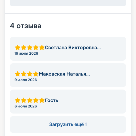
4
отзыва
Светлана Викторовна
Момотова
16 июля 2026
Маковская Наталья
Александровна
9 июля 2026
Гость
6 июля 2026
Загрузить ещё 1