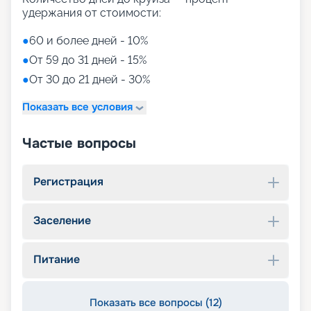
удержания от стоимости:
●
60 и более дней - 10%
●
От 59 до 31 дней - 15%
●
От 30 до 21 дней - 30%
Показать все условия
Частые вопросы
Регистрация
Заселение
Питание
Показать все вопросы (12)