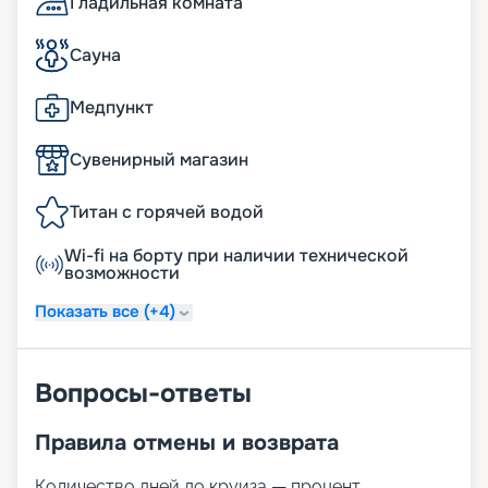
Гладильная комната
Сауна
Медпункт
Сувенирный магазин
Титан с горячей водой
Wi-fi на борту при наличии технической
возможности
Показать все (+4)
Вопросы-ответы
Правила отмены и возврата
Количество дней до круиза — процент