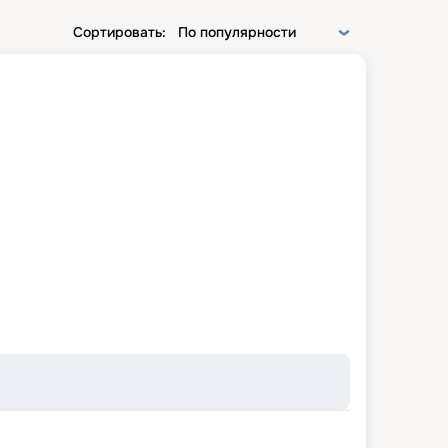
Сортировать:
По популярности