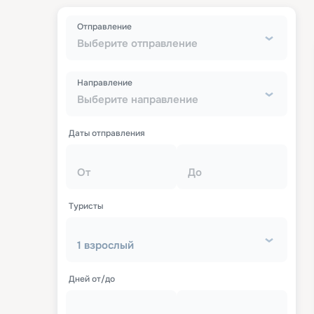
Отправление
Выберите отправление
Направление
Выберите направление
Даты отправления
От
До
Туристы
1 взрослый
Дней от/до