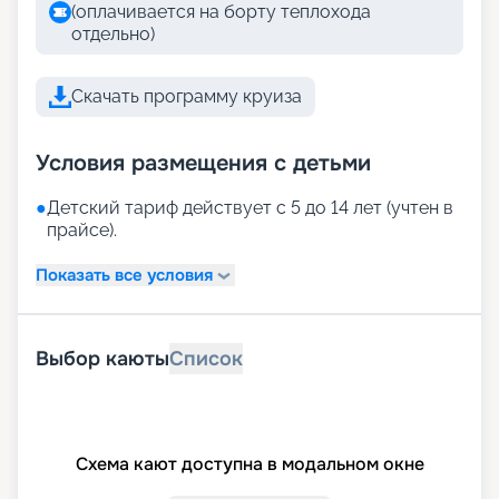
(оплачивается на борту теплохода
отдельно)
Скачать программу круиза
Условия размещения с детьми
●
Детский тариф действует с 5 до 14 лет (учтен в
прайсе).
Показать все условия
Выбор каюты
Список
Схема кают доступна в модальном окне