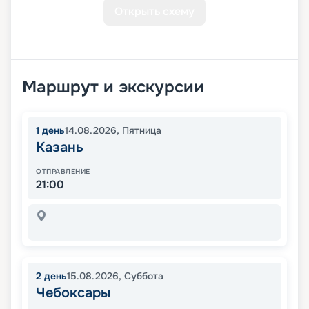
Открыть схему
Маршрут и экскурсии
1
день
14.08.2026
,
Пятница
Казань
ОТПРАВЛЕНИЕ
21:00
2
день
15.08.2026
,
Суббота
Чебоксары