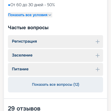
●
От 60 до 30 дней - 50%
Показать все условия
Частые вопросы
Регистрация
Заселение
Питание
Показать все вопросы (12)
29
отзывов