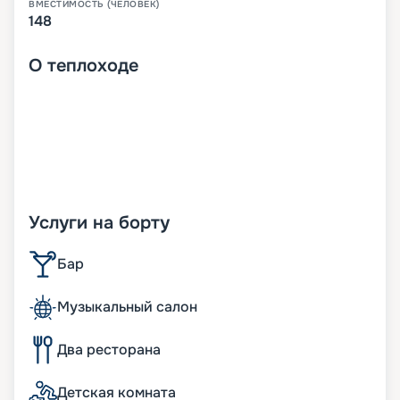
ВМЕСТИМОСТЬ (ЧЕЛОВЕК)
148
О
теплоходе
Услуги на борту
Бар
Музыкальный салон
Два ресторана
Детская комната