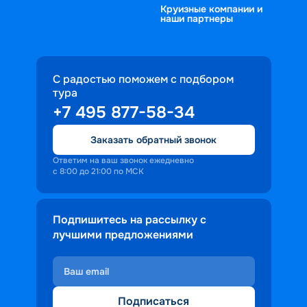
Круизные компании и
наши партнеры
С радостью поможем с подбором
тура
+7 495 877-58-34
Заказать обратный звонок
Ответим на ваш звонок ежедневно
с 8:00 до 21:00 по МСК
Подпишитесь на рассылку с
лучшими предложениями
Подписаться