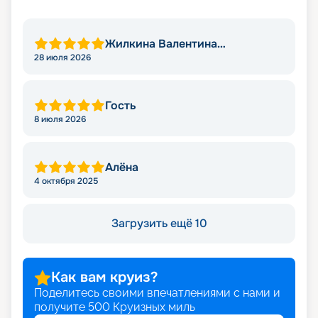
Жилкина Валентина
Николаевна
28 июля 2026
Гость
8 июля 2026
Алёна
4 октября 2025
Загрузить ещё 10
Как вам круиз?
Поделитесь своими впечатлениями с нами и
получите
500
Круизных миль