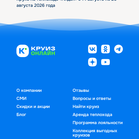
августа 2026 года
О компании
Отзывы
СМИ
Вопросы и ответы
Скидки и акции
Найти круиз
Блог
Аренда теплохода
Программа лояльности
Коллекция выгодных
круизов