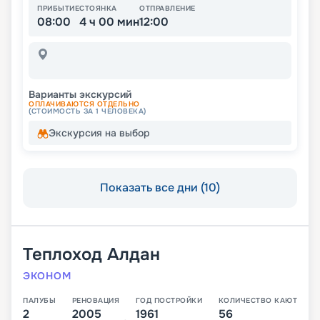
ПРИБЫТИЕ
СТОЯНКА
ОТПРАВЛЕНИЕ
08:00
4 ч 00 мин
12:00
Варианты экскурсий
ОПЛАЧИВАЮТСЯ ОТДЕЛЬНО
(СТОИМОСТЬ ЗА 1 ЧЕЛОВЕКА)
Экскурсия на выбор
Показать все дни (10)
Теплоход
Алдан
ЭКОНОМ
ПАЛУБЫ
РЕНОВАЦИЯ
ГОД ПОСТРОЙКИ
КОЛИЧЕСТВО КАЮТ
2
2005
1961
56