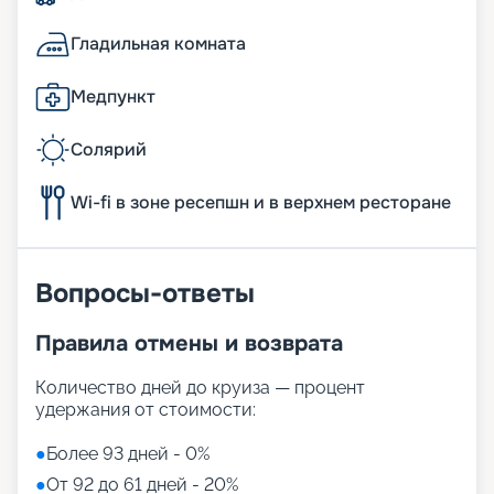
Гладильная комната
Медпункт
Солярий
Wi-fi в зоне ресепшн и в верхнем ресторане
Вопросы-ответы
Правила отмены и возврата
Количество дней до круиза — процент
удержания от стоимости:
●
Более 93 дней - 0%
●
От 92 до 61 дней - 20%