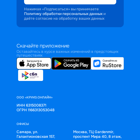
Нажимая «Подписаться» вы принимаете
Политику обработки персональных данных
и
даёте согласие на обработку ваших данных
Скачайте приложение
Оставайтесь в курсе важных изменений в предстоящих
путешествиях
ООО «КРУИЗ.ОНЛАЙН»
ИНН 6315008371
ОГРН 1166313053048
ОФИСЫ
Самара, ул.
Москва, ТЦ Gardenmir,
Галактионовская 157,
проспект Мира 40, 8 этаж,