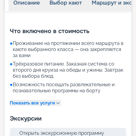
Описание
Выбор кают
Маршрут и экск
+
23
фотографий
Что включено в стоимость
●
Проживание на протяжении всего маршрута в
каюте выбранного класса — она закрепляется
за вами
●
Трёхразовое питание. Заказная система со
второго дня круиза на обеды и ужины. Завтрак
без выбора блюд.
●
Возможность посещать развлекательные и
познавательные программы на борту
Показать все услуги
Экскурсии
Открыть экскурсионную программу