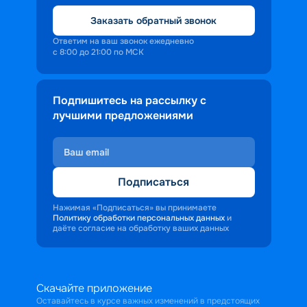
Заказать обратный звонок
Ответим на ваш звонок ежедневно
с 8:00 до 21:00 по МСК
Подпишитесь на рассылку с
лучшими предложениями
Подписаться
Нажимая «Подписаться» вы принимаете
Политику обработки персональных данных
и
даёте согласие на обработку ваших данных
Скачайте приложение
Оставайтесь в курсе важных изменений в предстоящих