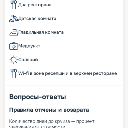
Два ресторана
Детская комната
Гладильная комната
Медпункт
Солярий
Wi-fi в зоне ресепшн и в верхнем ресторане
Вопросы-ответы
Правила отмены и возврата
Количество дней до круиза — процент
удержания от стоимости: