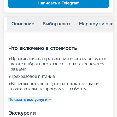
Написать в Telegram
Описание
Выбор кают
Маршрут и экск
+
28
фотографий
Что включено в стоимость
●
Проживание на протяжении всего маршрута в
каюте выбранного класса — она закрепляется
за вами
●
Трёхразовое питание
●
Возможность посещать развлекательные и
познавательные программы на борту
Показать все услуги
Экскурсии