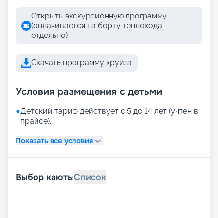
Открыть экскурсионную программу
(оплачивается на борту теплохода
отдельно)
Скачать программу круиза
Условия размещения с детьми
●
Детский тариф действует с 5 до 14 лет (учтен в
прайсе).
Показать все условия
Выбор каюты
Список