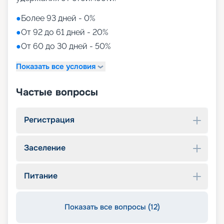
●
Более 93 дней - 0%
●
От 92 до 61 дней - 20%
●
От 60 до 30 дней - 50%
Показать все условия
Частые вопросы
Регистрация
Заселение
Питание
Показать все вопросы (12)