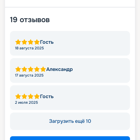
19
отзывов
Гость
18 августа 2025
Александр
17 августа 2025
Гость
2 июля 2025
Загрузить ещё 10