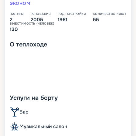
ЭКОНОМ
ПАЛУБЫ
РЕНОВАЦИЯ
ГОД ПОСТРОЙКИ
КОЛИЧЕСТВО КАЮТ
2
2005
1961
55
ВМЕСТИМОСТЬ (ЧЕЛОВЕК)
130
О
теплоходе
Услуги на борту
Бар
Музыкальный салон