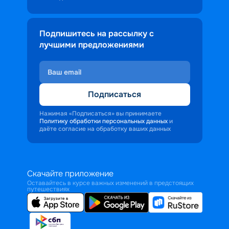
Подпишитесь на рассылку с
лучшими предложениями
Подписаться
Нажимая «Подписаться» вы принимаете
Политику обработки персональных данных
и
даёте согласие на обработку ваших данных
Скачайте приложение
Оставайтесь в курсе важных изменений в предстоящих
путешествиях