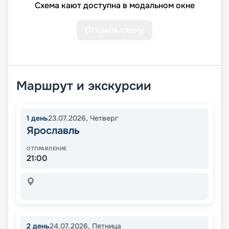
Схема кают доступна в модальном окне
Открыть схему
Маршрут и экскурсии
1
день
23.07.2026
,
Четверг
Ярославль
ОТПРАВЛЕНИЕ
21:00
2
день
24.07.2026
,
Пятница