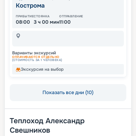
Кострома
ПРИБЫТИЕ
СТОЯНКА
ОТПРАВЛЕНИЕ
08:00
3 ч 00 мин
11:00
Варианты экскурсий
ОПЛАЧИВАЮТСЯ ОТДЕЛЬНО
(СТОИМОСТЬ ЗА 1 ЧЕЛОВЕКА)
Экскурсия на выбор
Показать все дни (10)
Теплоход
Александр
Свешников