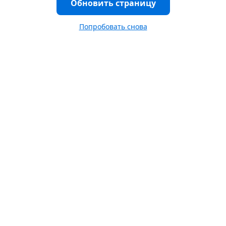
Обновить страницу
Попробовать снова