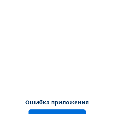
Ошибка приложения