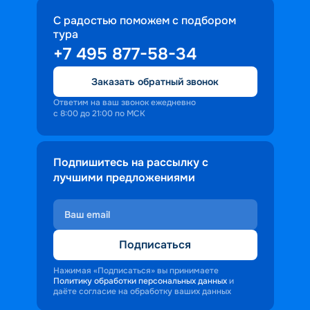
С радостью поможем с подбором
тура
+7 495 877-58-34
Заказать обратный звонок
Ответим на ваш звонок ежедневно
с 8:00 до 21:00 по МСК
Подпишитесь на рассылку с
лучшими предложениями
Подписаться
Нажимая «Подписаться» вы принимаете
Политику обработки персональных данных
и
даёте согласие на обработку ваших данных