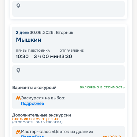
2
день
30.06.2026
,
Вторник
Мышкин
ПРИБЫТИЕ
СТОЯНКА
ОТПРАВЛЕНИЕ
10:30
3 ч 00 мин
13:30
Варианты экскурсий
ВКЛЮЧЕНО В СТОИМОСТЬ
Экскурсия на выбор:
Подробнее
Дополнительные экскурсии
ОПЛАЧИВАЮТСЯ ОТДЕЛЬНО
(СТОИМОСТЬ ЗА 1 ЧЕЛОВЕКА)
Мастер-класс «Цветок из дранки»