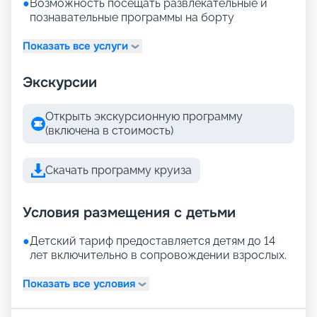
●
Возможность посещать развлекательные и
познавательные программы на борту
Показать все услуги
Экскурсии
Открыть экскурсионную программу
(включена в стоимость)
Скачать программу круиза
Условия размещения с детьми
●
Детский тариф предоставляется детям до 14
лет включительно в сопровождении взрослых.
Показать все условия