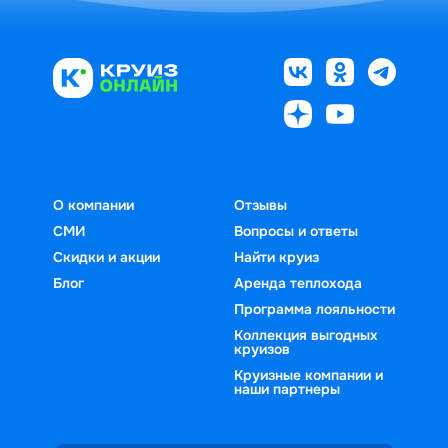
О компании
Отзывы
СМИ
Вопросы и ответы
Скидки и акции
Найти круиз
Блог
Аренда теплохода
Программа лояльности
Коллекция выгодных
круизов
Круизные компании и
наши партнеры