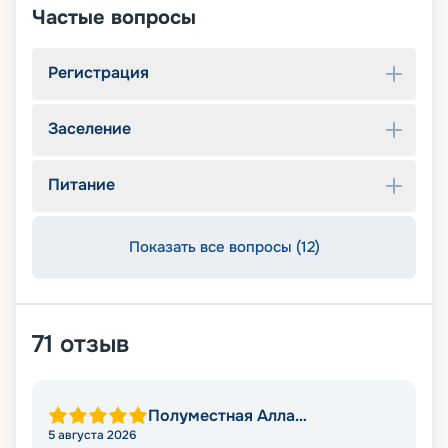
Частые вопросы
Регистрация
Заселение
Питание
Показать все вопросы (12)
71
отзыв
Полуместная Алла
Александровна
5 августа 2026