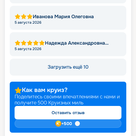
Иванова Мария Олеговна
5 августа 2026
Надежда Александровна
Николаева
5 августа 2026
Загрузить ещё 10
Как вам круиз?
Поделитесь своими впечатлениями с нами и
получите
500
Круизных миль
Оставить отзыв
+
500