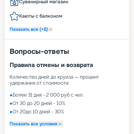
Сувенирный магазин
Каюты с балконом
Показать все (+6)
Вопросы-ответы
Правила отмены и возврата
Количество дней до круиза — процент
удержания от стоимости:
●
Более 31 дня - 2 000 руб с чел.
●
От 30 до 20 дней - 10%
●
От 20до 10 дней - 30%
Показать все условия