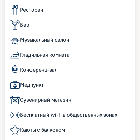
Ресторан
Бар
Музыкальный салон
Гладильная комната
Конференц-зал
Медпункт
Сувенирный магазин
Бесплатный wi-fi в общественных зонах
Каюты с балконом