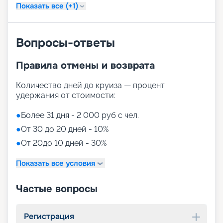
Показать все (+1)
Вопросы-ответы
Правила отмены и возврата
Количество дней до круиза — процент
удержания от стоимости:
●
Более 31 дня - 2 000 руб с чел.
●
От 30 до 20 дней - 10%
●
От 20до 10 дней - 30%
Показать все условия
Частые вопросы
Регистрация