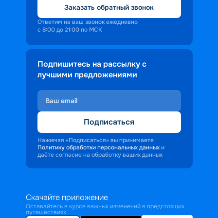
Заказать обратный звонок
Ответим на ваш звонок ежедневно
с 8:00 до 21:00 по МСК
Подпишитесь на рассылку с
лучшими предложениями
Подписаться
Нажимая «Подписаться» вы принимаете
Политику обработки персональных данных
и
даёте согласие на обработку ваших данных
Скачайте приложение
Оставайтесь в курсе важных изменений в предстоящих
путешествиях