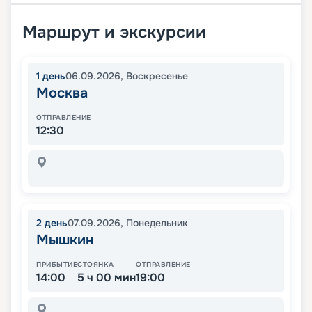
Маршрут и экскурсии
1
день
06.09.2026
,
Воскресенье
Москва
ОТПРАВЛЕНИЕ
12:30
2
день
07.09.2026
,
Понедельник
Мышкин
ПРИБЫТИЕ
СТОЯНКА
ОТПРАВЛЕНИЕ
14:00
5 ч 00 мин
19:00