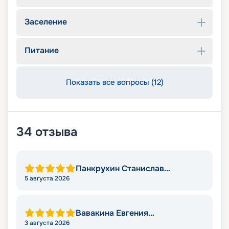
Заселение
Питание
Показать все вопросы (12)
34
отзыва
Панкрухин Станислав
Александрович
5 августа 2026
Вавакина Евгения
Владимировна
3 августа 2026