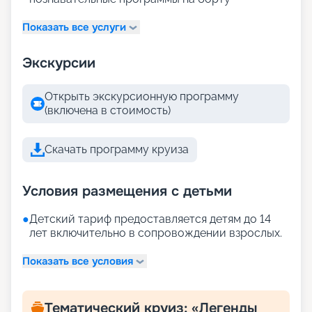
Показать все услуги
Экскурсии
Открыть экскурсионную программу
(включена в стоимость)
Скачать программу круиза
Условия размещения с детьми
●
Детский тариф предоставляется детям до 14
лет включительно в сопровождении взрослых.
Показать все условия
Тематический круиз: «Легенды