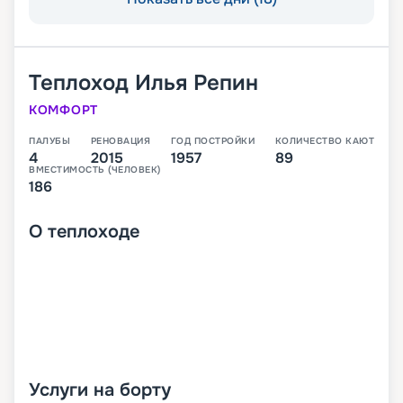
Теплоход
Илья Репин
КОМФОРТ
ПАЛУБЫ
РЕНОВАЦИЯ
ГОД ПОСТРОЙКИ
КОЛИЧЕСТВО КАЮТ
4
2015
1957
89
ВМЕСТИМОСТЬ (ЧЕЛОВЕК)
186
О
теплоходе
Услуги на борту