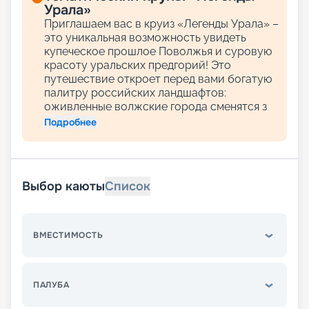
Урала»
Приглашаем вас в круиз «Легенды Урала» –
это уникальная возможность увидеть
купеческое прошлое Поволжья и суровую
красоту уральских предгорий! Это
путешествие откроет перед вами богатую
палитру российских ландшафтов:
оживленные волжские города сменятся з
Подробнее
Выбор каюты
Список
ВМЕСТИМОСТЬ
ПАЛУБА