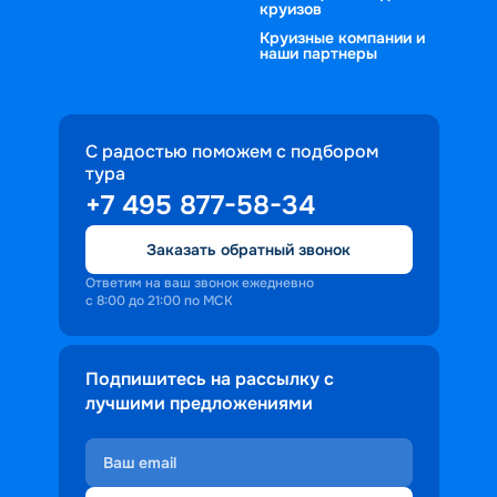
круизов
Круизные компании и
наши партнеры
С радостью поможем с подбором
тура
+7 495 877-58-34
Заказать обратный звонок
Ответим на ваш звонок ежедневно
с 8:00 до 21:00 по МСК
Подпишитесь на рассылку с
лучшими предложениями