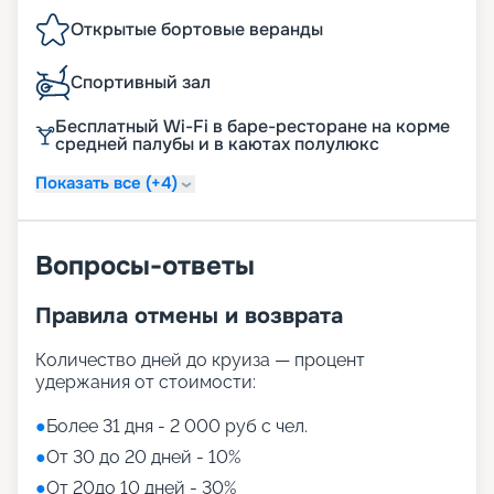
Открытые бортовые веранды
Спортивный зал
Бесплатный Wi-Fi в баре-ресторане на корме
средней палубы и в каютах полулюкс
Показать все (+4)
Вопросы-ответы
Правила отмены и возврата
Количество дней до круиза — процент
удержания от стоимости:
●
Более 31 дня - 2 000 руб с чел.
●
От 30 до 20 дней - 10%
●
От 20до 10 дней - 30%