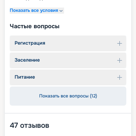
Показать все условия
Частые вопросы
Регистрация
Заселение
Питание
Показать все вопросы (12)
47
отзывов