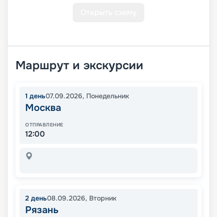
Открыть схему
Маршрут и экскурсии
1
день
07.09.2026
,
Понедельник
Москва
ОТПРАВЛЕНИЕ
12:00
2
день
08.09.2026
,
Вторник
Рязань