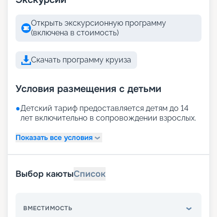
Открыть экскурсионную программу
(включена в стоимость)
Скачать программу круиза
Условия размещения с детьми
●
Детский тариф предоставляется детям до 14
лет включительно в сопровождении взрослых.
Показать все условия
Выбор каюты
Список
ВМЕСТИМОСТЬ