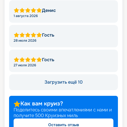
Денис
1 августа 2026
Гость
28 июля 2026
Гость
27 июля 2026
Загрузить ещё 10
Как вам круиз?
Поделитесь своими впечатлениями с нами и
получите
500
Круизных миль
Оставить отзыв