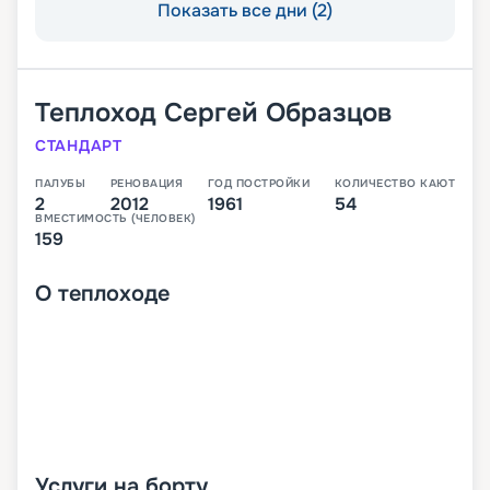
Показать все дни (2)
Теплоход
Сергей Образцов
СТАНДАРТ
ПАЛУБЫ
РЕНОВАЦИЯ
ГОД ПОСТРОЙКИ
КОЛИЧЕСТВО КАЮТ
2
2012
1961
54
ВМЕСТИМОСТЬ (ЧЕЛОВЕК)
159
О
теплоходе
Услуги на борту