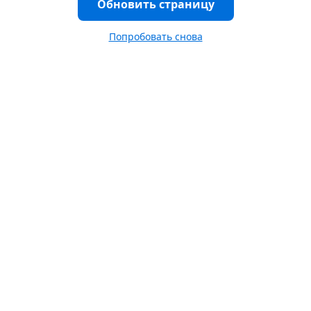
Обновить страницу
Попробовать снова