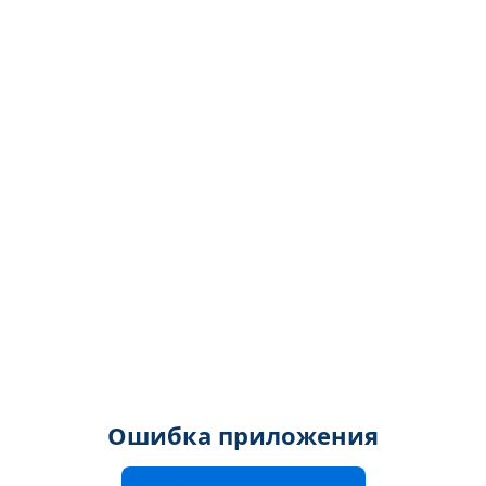
Ошибка приложения