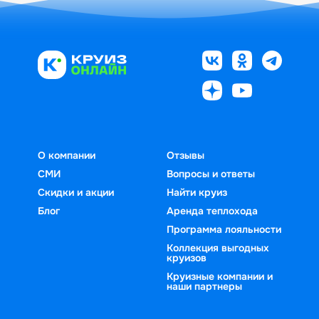
О компании
Отзывы
СМИ
Вопросы и ответы
Скидки и акции
Найти круиз
Блог
Аренда теплохода
Программа лояльности
Коллекция выгодных
круизов
Круизные компании и
наши партнеры