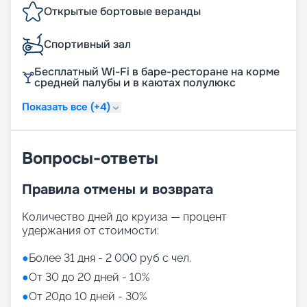
Открытые бортовые веранды
Спортивный зал
Бесплатный Wi-Fi в баре-ресторане на корме
средней палубы и в каютах полулюкс
Показать все (+4)
Вопросы-ответы
Правила отмены и возврата
Количество дней до круиза — процент
удержания от стоимости:
●
Более 31 дня - 2 000 руб с чел.
●
От 30 до 20 дней - 10%
●
От 20до 10 дней - 30%