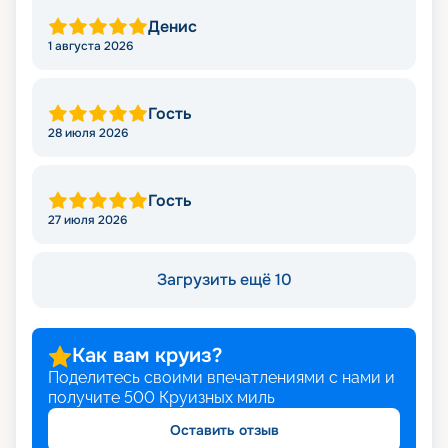
Денис
1 августа 2026
Гость
28 июля 2026
Гость
27 июля 2026
Загрузить ещё 10
Как вам круиз?
Поделитесь своими впечатлениями с нами и
получите
500
Круизных миль
Оставить отзыв