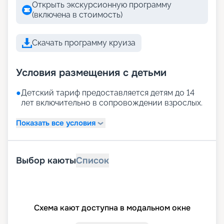
Открыть экскурсионную программу
(включена в стоимость)
Скачать программу круиза
Условия размещения с детьми
●
Детский тариф предоставляется детям до 14
лет включительно в сопровождении взрослых.
Показать все условия
Выбор каюты
Список
Схема кают доступна в модальном окне