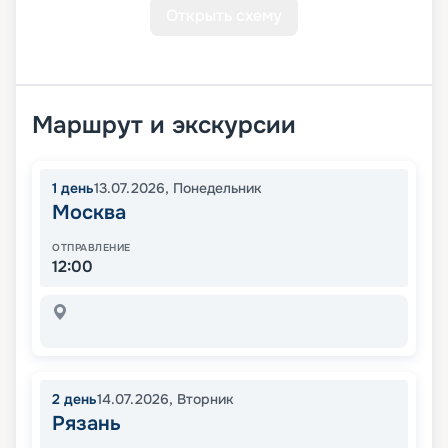
Открыть схему
Маршрут и экскурсии
1
день
13.07.2026
,
Понедельник
Москва
ОТПРАВЛЕНИЕ
12:00
2
день
14.07.2026
,
Вторник
Рязань