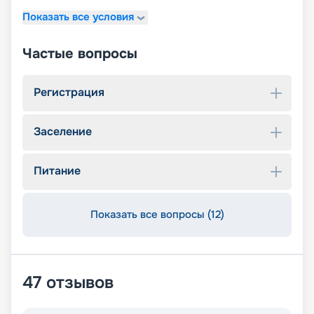
Показать все условия
Частые вопросы
Регистрация
Заселение
Питание
Показать все вопросы (12)
47
отзывов