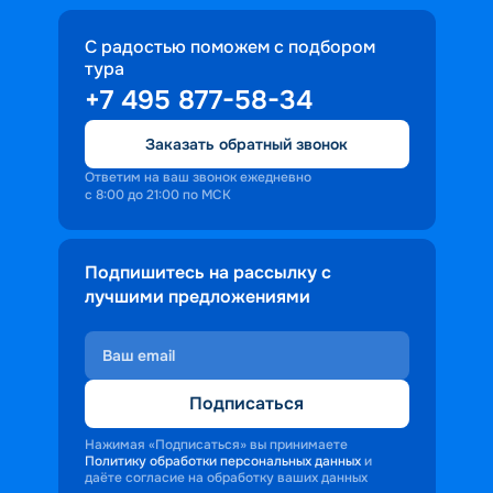
С радостью поможем с подбором
тура
+7 495 877-58-34
Заказать обратный звонок
Ответим на ваш звонок ежедневно
с 8:00 до 21:00 по МСК
Подпишитесь на рассылку с
лучшими предложениями
Подписаться
Нажимая «Подписаться» вы принимаете
Политику обработки персональных данных
и
даёте согласие на обработку ваших данных