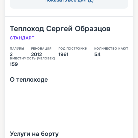
Теплоход
Сергей Образцов
СТАНДАРТ
ПАЛУБЫ
РЕНОВАЦИЯ
ГОД ПОСТРОЙКИ
КОЛИЧЕСТВО КАЮТ
2
2012
1961
54
ВМЕСТИМОСТЬ (ЧЕЛОВЕК)
159
О
теплоходе
Услуги на борту