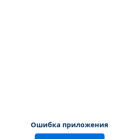
Ошибка приложения