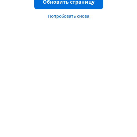
Обновить страницу
Попробовать снова