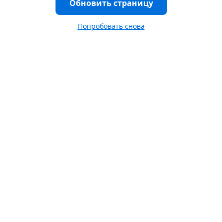
Обновить страницу
Попробовать снова