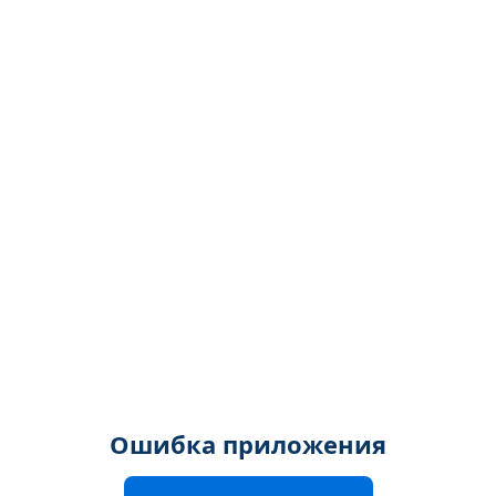
Ошибка приложения