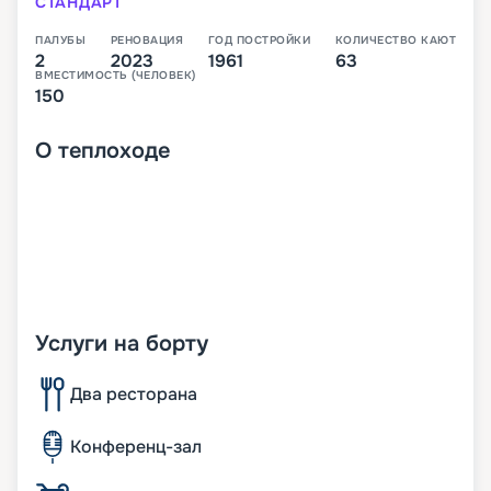
СТАНДАРТ
ПАЛУБЫ
РЕНОВАЦИЯ
ГОД ПОСТРОЙКИ
КОЛИЧЕСТВО КАЮТ
2
2023
1961
63
ВМЕСТИМОСТЬ (ЧЕЛОВЕК)
150
О
теплоходе
Услуги на борту
Два ресторана
Конференц-зал