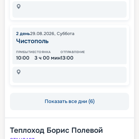
2
день
29.08.2026
,
Суббота
Чистополь
ПРИБЫТИЕ
СТОЯНКА
ОТПРАВЛЕНИЕ
10:00
3 ч 00 мин
13:00
Показать все дни (6)
Теплоход
Борис Полевой