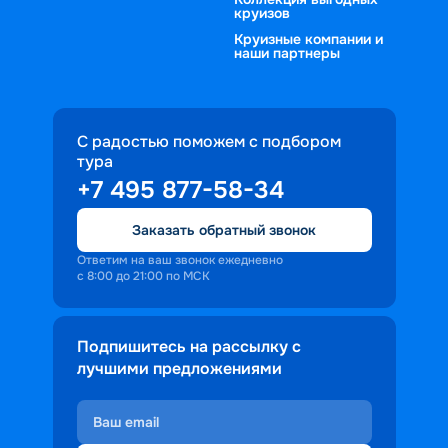
круизов
Круизные компании и
наши партнеры
С радостью поможем с подбором
тура
+7 495 877-58-34
Заказать обратный звонок
Ответим на ваш звонок ежедневно
с 8:00 до 21:00 по МСК
Подпишитесь на рассылку с
лучшими предложениями