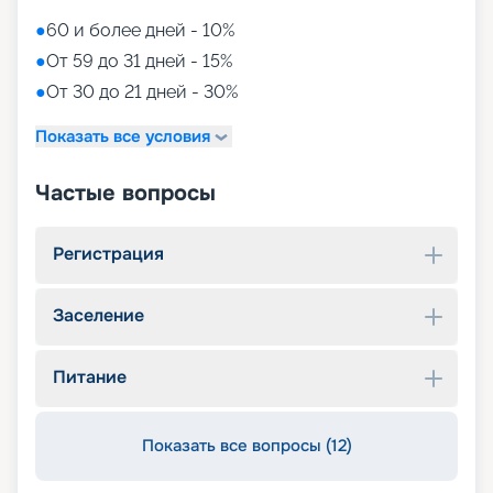
●
60 и более дней - 10%
●
От 59 до 31 дней - 15%
●
От 30 до 21 дней - 30%
Показать все условия
Частые вопросы
Регистрация
Заселение
Питание
Показать все вопросы (12)