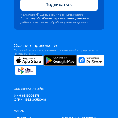
Подписаться
Нажимая «Подписаться» вы принимаете
Политику обработки персональных данных
и
даёте согласие на обработку ваших данных
Скачайте приложение
Оставайтесь в курсе важных изменений в предстоящих
путешествиях
ООО «КРУИЗ.ОНЛАЙН»
ИНН 6315008371
ОГРН 1166313053048
ОФИСЫ