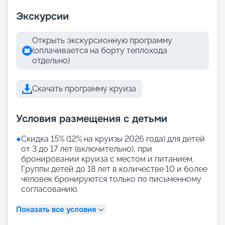
Экскурсии
Открыть экскурсионную программу
(оплачивается на борту теплохода
отдельно)
Скачать программу круиза
Условия размещения с детьми
●
Скидка 15% (12% на круизы 2026 года) для детей
от 3 до 17 лет (включительно), при
бронировании круиза с местом и питанием.
Группы детей до 18 лет в количестве 10 и более
человек бронируются только по письменному
согласованию.
Показать все условия