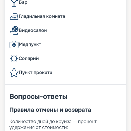
Бар
Гладильная комната
Видеосалон
Медпункт
Солярий
Пункт проката
Вопросы-ответы
Правила отмены и возврата
Количество дней до круиза — процент
удержания от стоимости: