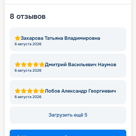
8
отзывов
Захарова Татьяна Владимировна
6 августа 2026
Дмитрий Васильевич Наумов
6 августа 2026
Лобов Александр Георгиевич
6 августа 2026
Загрузить ещё 5