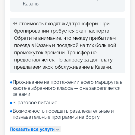
Казань
В стоимость входят ж/д трансферы. При
бронировании требуется скан паспорта. :
Обратите внимание, что между прибытием
поезда в Казань и посадкой на т/х большой
промежуток времени. Трансфер не
предоставляется. По запросу за доп.плату
предлагаем экск. обслуживание в Казани.
●
Проживание на протяжении всего маршрута в
каюте выбранного класса — она закрепляется
за вами
●
3-разовое питание
●
Возможность посещать развлекательные и
познавательные программы на борту
Показать все услуги