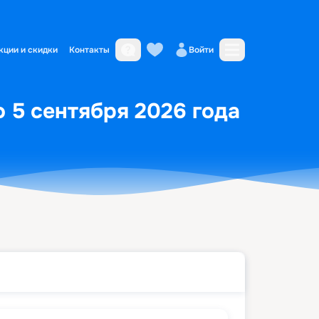
кции и скидки
Контакты
Войти
о 5 сентября 2026 года