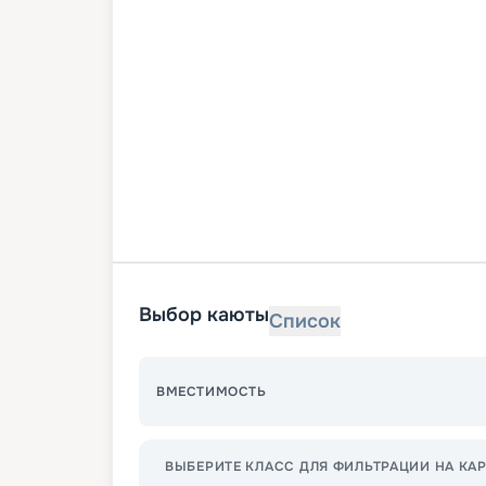
Выбор каюты
Список
ВМЕСТИМОСТЬ
ВЫБЕРИТЕ КЛАСС ДЛЯ ФИЛЬТРАЦИИ НА КАР