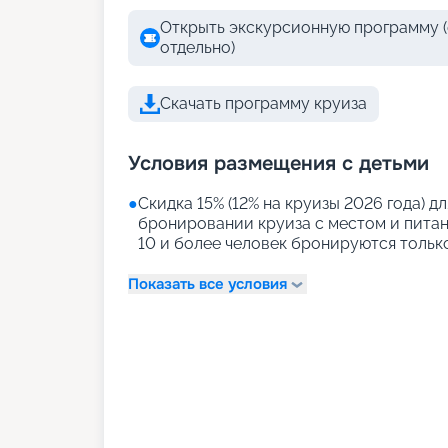
Открыть экскурсионную программу (
отдельно)
Скачать программу круиза
Условия размещения с детьми
●
Скидка 15% (12% на круизы 2026 года) дл
бронировании круиза с местом и питани
10 и более человек бронируются тольк
Показать все условия