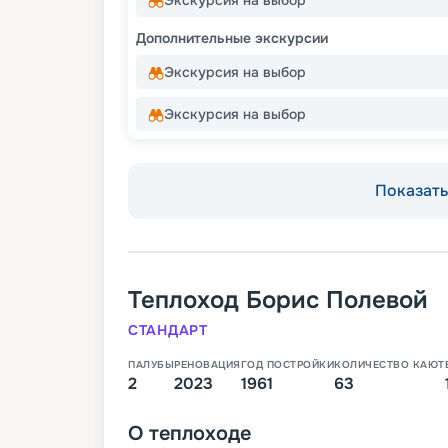
Дополнительные экскурсии
Экскурсия на выбор
Экскурсия на выбор
Показать 
Теплоход
Борис Полевой
СТАНДАРТ
ПАЛУБЫ
РЕНОВАЦИЯ
ГОД ПОСТРОЙКИ
КОЛИЧЕСТВО КАЮТ
2
2023
1961
63
О
теплоходе