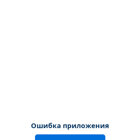
Ошибка приложения