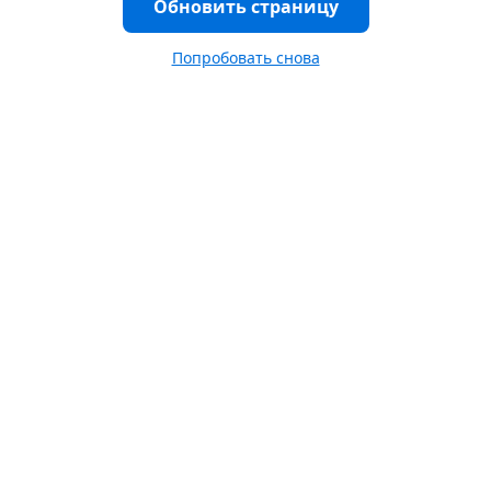
Обновить страницу
Попробовать снова