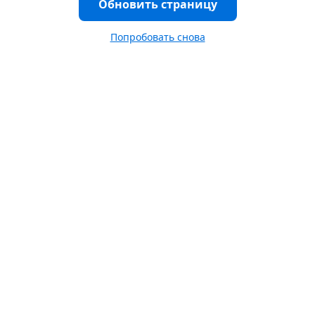
Обновить страницу
Попробовать снова