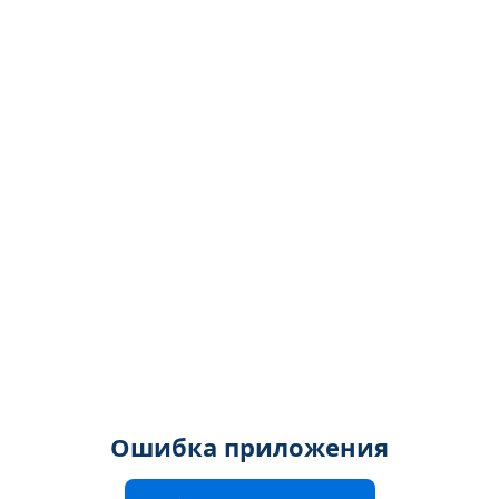
Ошибка приложения