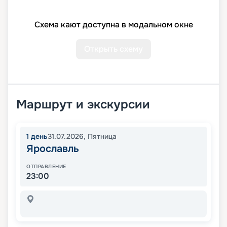
Схема кают доступна в модальном окне
Открыть схему
Маршрут и экскурсии
1
день
31.07.2026
,
Пятница
Ярославль
ОТПРАВЛЕНИЕ
23:00