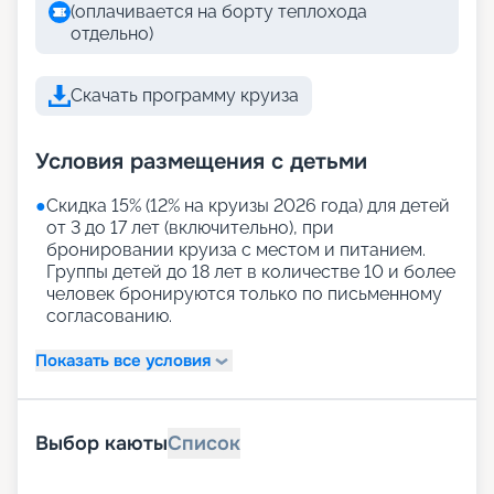
(оплачивается на борту теплохода
отдельно)
Скачать программу круиза
Условия размещения с детьми
●
Скидка 15% (12% на круизы 2026 года) для детей
от 3 до 17 лет (включительно), при
бронировании круиза с местом и питанием.
Группы детей до 18 лет в количестве 10 и более
человек бронируются только по письменному
согласованию.
Показать все условия
Выбор каюты
Список