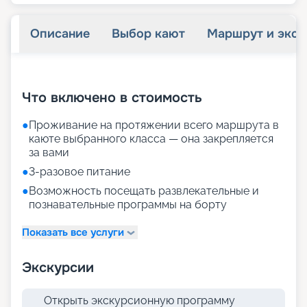
Описание
Выбор кают
Маршрут и экск
+
21
фотографий
Что включено в стоимость
●
Проживание на протяжении всего маршрута в
каюте выбранного класса — она закрепляется
за вами
●
3-разовое питание
●
Возможность посещать развлекательные и
познавательные программы на борту
Показать все услуги
Экскурсии
Открыть экскурсионную программу