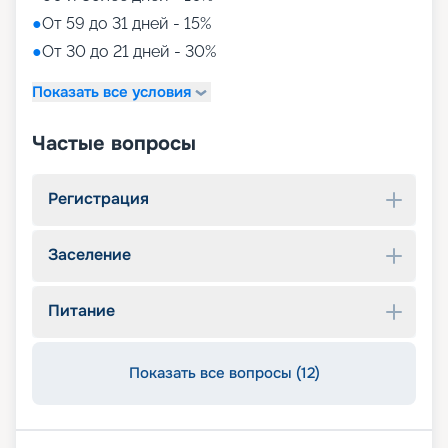
●
От 59 до 31 дней - 15%
●
От 30 до 21 дней - 30%
Показать все условия
Частые вопросы
Регистрация
Заселение
Питание
Показать все вопросы (12)