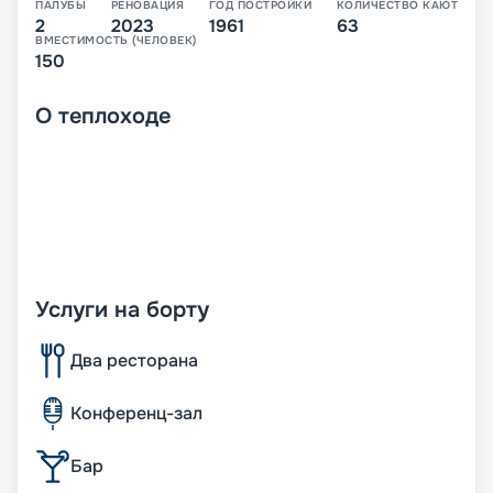
ПАЛУБЫ
РЕНОВАЦИЯ
ГОД ПОСТРОЙКИ
КОЛИЧЕСТВО КАЮТ
2
2023
1961
63
ВМЕСТИМОСТЬ (ЧЕЛОВЕК)
150
О
теплоходе
Услуги на борту
Два ресторана
Конференц-зал
Бар