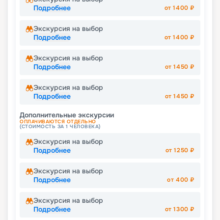
Подробнее
от
1400
₽
Экскурсия на выбор
Подробнее
от
1400
₽
Экскурсия на выбор
Подробнее
от
1450
₽
Экскурсия на выбор
Подробнее
от
1450
₽
Дополнительные экскурсии
ОПЛАЧИВАЮТСЯ ОТДЕЛЬНО
(СТОИМОСТЬ ЗА 1 ЧЕЛОВЕКА)
Экскурсия на выбор
Подробнее
от
1250
₽
Экскурсия на выбор
Подробнее
от
400
₽
Экскурсия на выбор
Подробнее
от
1300
₽