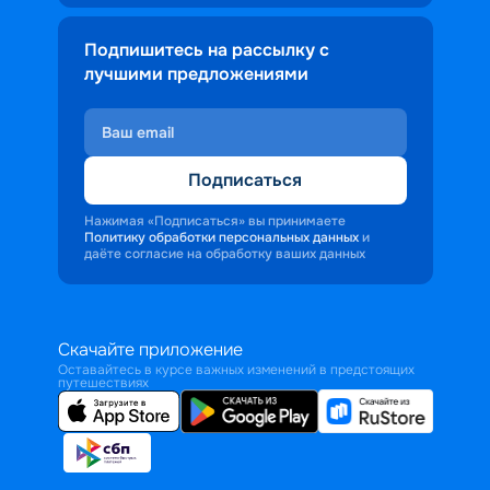
Подпишитесь на рассылку с
лучшими предложениями
Подписаться
Нажимая «Подписаться» вы принимаете
Политику обработки персональных данных
и
даёте согласие на обработку ваших данных
Скачайте приложение
Оставайтесь в курсе важных изменений в предстоящих
путешествиях