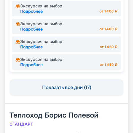
Экскурсия на выбор
Подробнее
от
1400
₽
Экскурсия на выбор
Подробнее
от
1400
₽
Экскурсия на выбор
Подробнее
от
1450
₽
Экскурсия на выбор
Подробнее
от
1450
₽
Показать все дни (17)
Теплоход
Борис Полевой
СТАНДАРТ