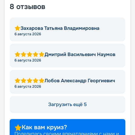
8
отзывов
Захарова Татьяна Владимировна
6 августа 2026
Дмитрий Васильевич Наумов
6 августа 2026
Лобов Александр Георгиевич
6 августа 2026
Загрузить ещё 5
Как вам круиз?
Поделитесь своими впечатлениями с нами и