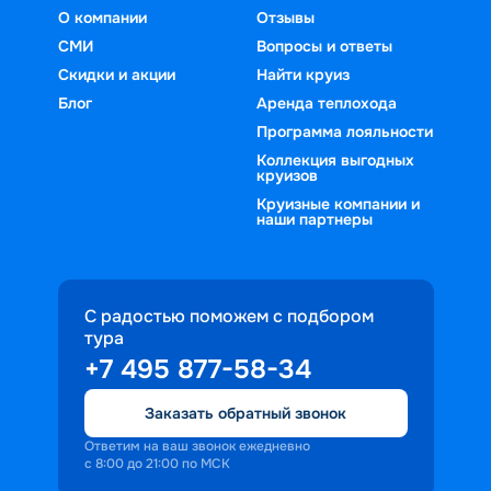
О компании
Отзывы
СМИ
Вопросы и ответы
Скидки и акции
Найти круиз
Блог
Аренда теплохода
Программа лояльности
Коллекция выгодных
круизов
Круизные компании и
наши партнеры
С радостью поможем с подбором
тура
+7 495 877-58-34
Заказать обратный звонок
Ответим на ваш звонок ежедневно
с 8:00 до 21:00 по МСК