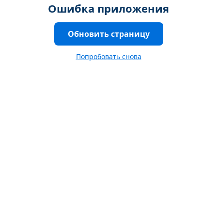
Ошибка приложения
Обновить страницу
Попробовать снова