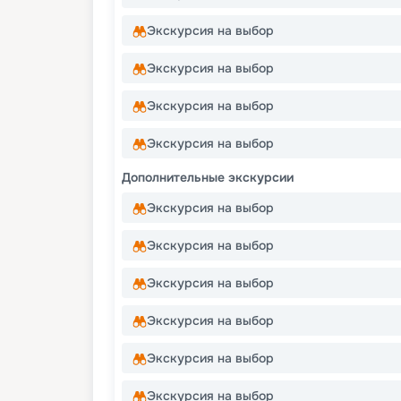
Экскурсия на выбор
Экскурсия на выбор
Экскурсия на выбор
Экскурсия на выбор
Дополнительные экскурсии
Экскурсия на выбор
Экскурсия на выбор
Экскурсия на выбор
Экскурсия на выбор
Экскурсия на выбор
Экскурсия на выбор