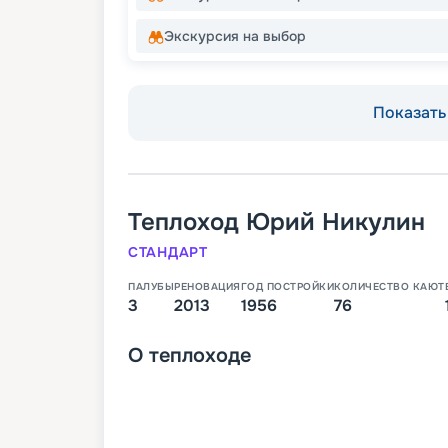
Экскурсия на выбор
Показать 
Теплоход
Юрий Никулин
СТАНДАРТ
ПАЛУБЫ
РЕНОВАЦИЯ
ГОД ПОСТРОЙКИ
КОЛИЧЕСТВО КАЮТ
3
2013
1956
76
О
теплоходе