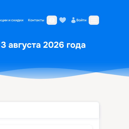
кции и скидки
Контакты
Войти
3 августа 2026 года