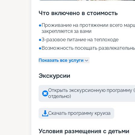
Что включено в стоимость
●
Проживание на протяжении всего марш
закрепляется за вами
●
3-разовое питание на теплоходе
●
Возможность посещать развлекательны
Показать все услуги
Экскурсии
Открыть экскурсионную программу (
отдельно)
Скачать программу круиза
Условия размещения с детьми