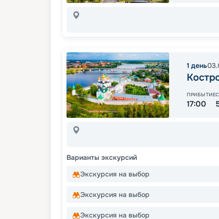
1
день
03.
Костр
ПРИБЫТИЕ
17:00
Варианты экскурсий
Экскурсия на выбор
Экскурсия на выбор
Экскурсия на выбор