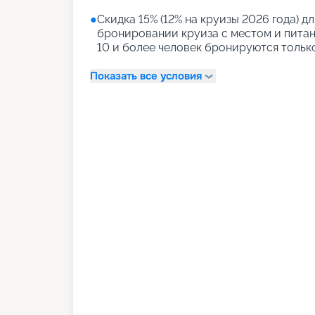
●
Скидка 15% (12% на круизы 2026 года) дл
бронировании круиза с местом и питани
10 и более человек бронируются тольк
Показать все условия