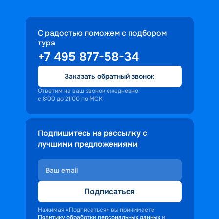
С радостью поможем с подбором
тура
+7 495 877-58-34
Заказать обратный звонок
Ответим на ваш звонок ежедневно
с 8:00 до 21:00 по МСК
Подпишитесь на рассылку с
лучшими предложениями
Подписаться
Нажимая «Подписаться» вы принимаете
Политику обработки персональных данных
и