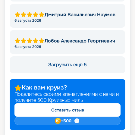
Дмитрий Васильевич Наумов
6 августа 2026
Лобов Александр Георгиевич
6 августа 2026
Загрузить ещё 5
Как вам круиз?
Поделитесь своими впечатлениями с нами и
получите
500
Круизных миль
Оставить отзыв
+
500