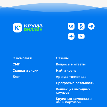
О компании
Отзывы
СМИ
Вопросы и ответы
Скидки и акции
Найти круиз
Блог
Аренда теплохода
Программа лояльности
Коллекция выгодных
круизов
Круизные компании и
наши партнеры