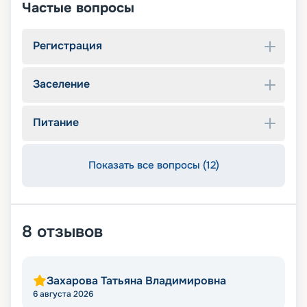
Частые вопросы
Регистрация
Заселение
Питание
Показать все вопросы (12)
8
отзывов
Захарова Татьяна Владимировна
6 августа 2026