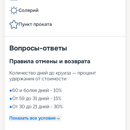
Солярий
Пункт проката
Вопросы-ответы
Правила отмены и возврата
Количество дней до круиза — процент
удержания от стоимости:
●
60 и более дней - 10%
●
От 59 до 31 дней - 15%
●
От 30 до 21 дней - 30%
Показать все условия