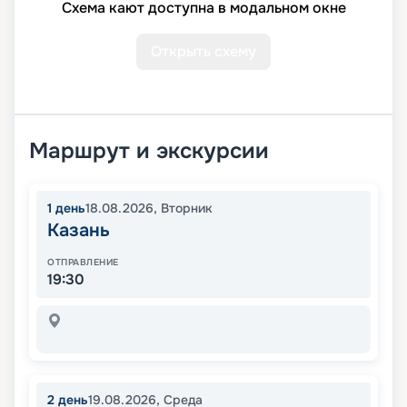
Схема кают доступна в модальном окне
Открыть схему
Маршрут и экскурсии
1
день
18.08.2026
,
Вторник
Казань
ОТПРАВЛЕНИЕ
19:30
2
день
19.08.2026
,
Среда