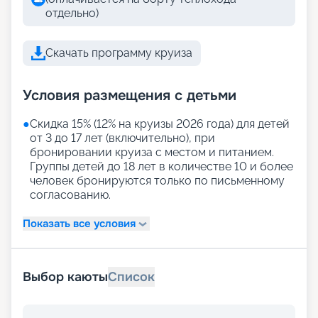
отдельно)
Скачать программу круиза
Условия размещения с детьми
●
Скидка 15% (12% на круизы 2026 года) для детей
от 3 до 17 лет (включительно), при
бронировании круиза с местом и питанием.
Группы детей до 18 лет в количестве 10 и более
человек бронируются только по письменному
согласованию.
Показать все условия
Выбор каюты
Список