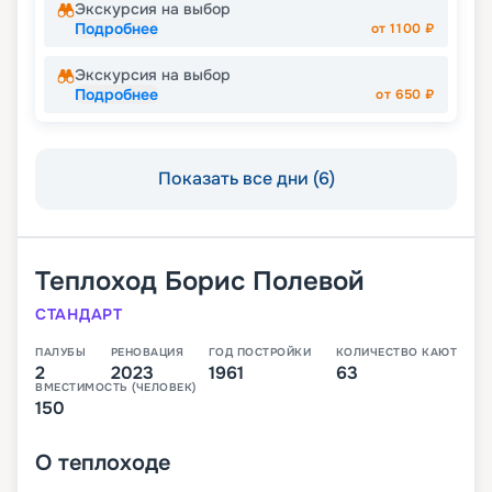
Экскурсия на выбор
Подробнее
от
1100
₽
Экскурсия на выбор
Подробнее
от
650
₽
Показать все дни (6)
Теплоход
Борис Полевой
СТАНДАРТ
ПАЛУБЫ
РЕНОВАЦИЯ
ГОД ПОСТРОЙКИ
КОЛИЧЕСТВО КАЮТ
2
2023
1961
63
ВМЕСТИМОСТЬ (ЧЕЛОВЕК)
150
О
теплоходе