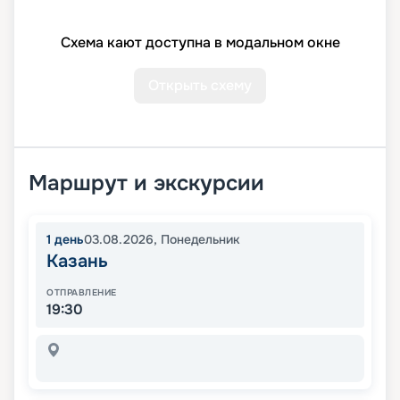
Схема кают доступна в модальном окне
Открыть схему
Маршрут и экскурсии
1
день
03.08.2026
,
Понедельник
Казань
ОТПРАВЛЕНИЕ
19:30