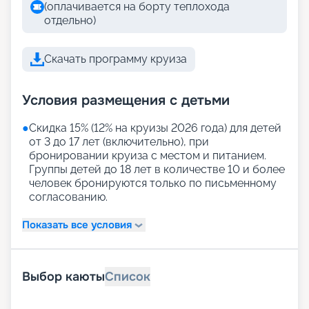
(оплачивается на борту теплохода
отдельно)
Скачать программу круиза
Условия размещения с детьми
●
Скидка 15% (12% на круизы 2026 года) для детей
от 3 до 17 лет (включительно), при
бронировании круиза с местом и питанием.
Группы детей до 18 лет в количестве 10 и более
человек бронируются только по письменному
согласованию.
Показать все условия
Выбор каюты
Список