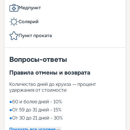
Медпункт
Солярий
Пункт проката
Вопросы-ответы
Правила отмены и возврата
Количество дней до круиза — процент
удержания от стоимости:
●
60 и более дней - 10%
●
От 59 до 31 дней - 15%
●
От 30 до 21 дней - 30%
Показать все условия