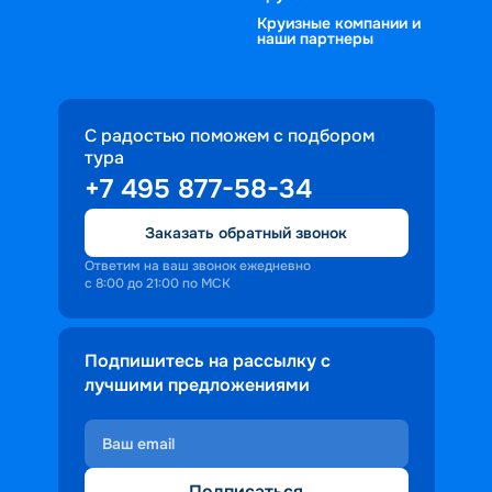
Круизные компании и
наши партнеры
С радостью поможем с подбором
тура
+7 495 877-58-34
Заказать обратный звонок
Ответим на ваш звонок ежедневно
с 8:00 до 21:00 по МСК
Подпишитесь на рассылку с
лучшими предложениями
Подписаться