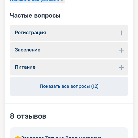
Частые вопросы
Регистрация
Заселение
Питание
Показать все вопросы (12)
8
отзывов