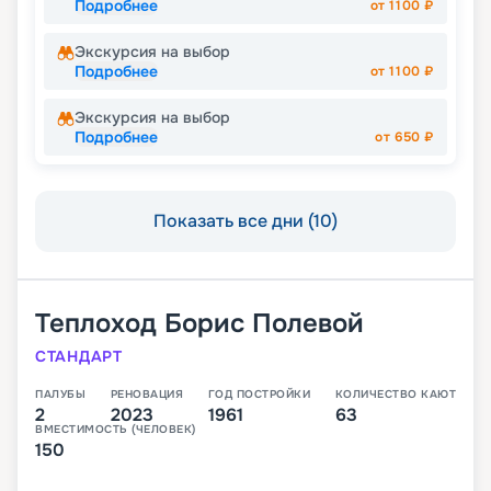
Подробнее
от
1100
₽
Экскурсия на выбор
Подробнее
от
1100
₽
Экскурсия на выбор
Подробнее
от
650
₽
Показать все дни (10)
Теплоход
Борис Полевой
СТАНДАРТ
ПАЛУБЫ
РЕНОВАЦИЯ
ГОД ПОСТРОЙКИ
КОЛИЧЕСТВО КАЮТ
2
2023
1961
63
ВМЕСТИМОСТЬ (ЧЕЛОВЕК)
150