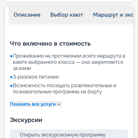
Описание
Выбор кают
Маршрут и экск
+
23
фотографий
Что включено в стоимость
●
Проживание на протяжении всего маршрута в
каюте выбранного класса — она закрепляется
за вами
●
3-разовое питание
●
Возможность посещать развлекательные и
познавательные программы на борту
Показать все услуги
Экскурсии
Открыть экскурсионную программу